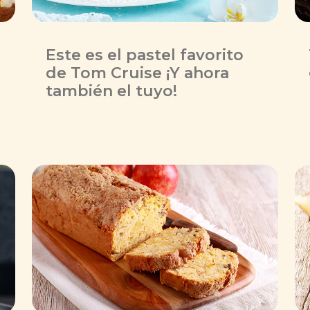
Este es el pastel favorito
de Tom Cruise ¡Y ahora
también el tuyo!