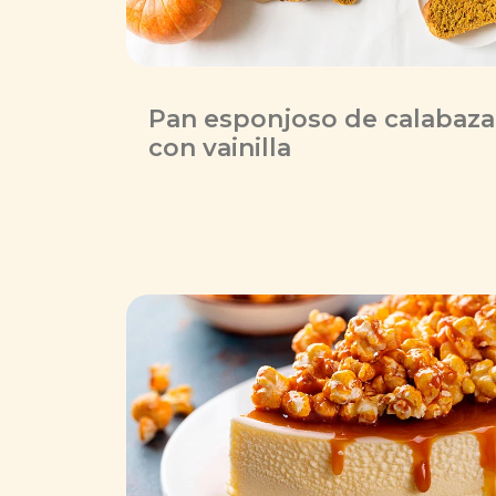
Pan esponjoso de calabaza
con vainilla