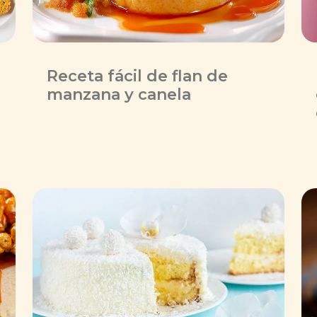
Receta fácil de flan de
manzana y canela