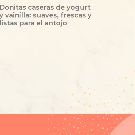
Donitas caseras de yogurt
y vainilla: suaves, frescas y
listas para el antojo