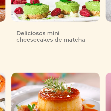
Deliciosos mini
cheesecakes de matcha