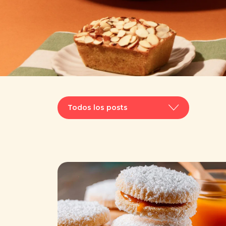
Todos los posts