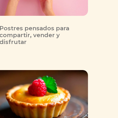
Postres pensados para
compartir, vender y
disfrutar