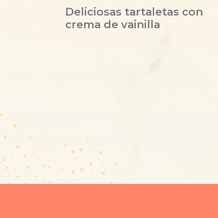
Deliciosas tartaletas con
crema de vainilla