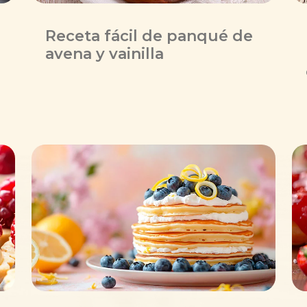
Receta fácil de panqué de
avena y vainilla