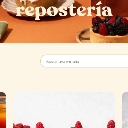
repostería