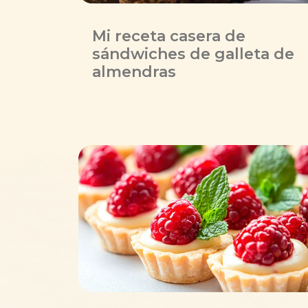
Mi receta casera de
sándwiches de galleta de
almendras