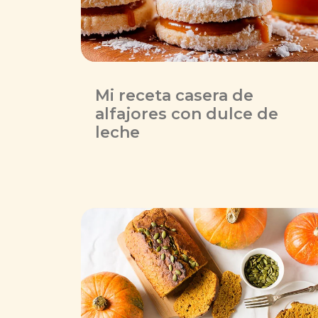
Mi receta casera de
alfajores con dulce de
leche