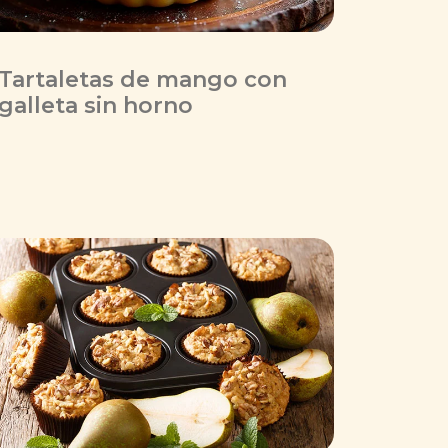
Tartaletas de mango con
galleta sin horno