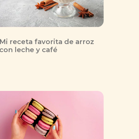
Mi receta favorita de arroz
con leche y café