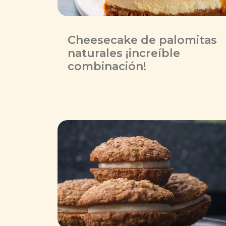
Cheesecake de palomitas
naturales ¡increíble
combinación!