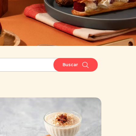
Buscar