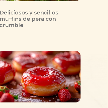
Deliciosos y sencillos
muffins de pera con
crumble