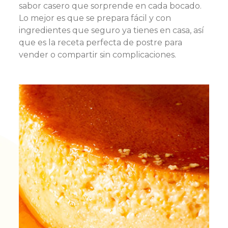
sabor casero que sorprende en cada bocado.
Lo mejor es que se prepara fácil y con
ingredientes que seguro ya tienes en casa, así
que es la receta perfecta de postre para
vender o compartir sin complicaciones.