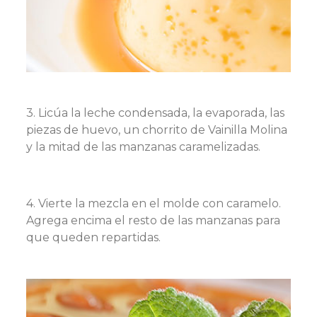
3. Licúa la leche condensada, la evaporada, las
piezas de huevo, un chorrito de Vainilla Molina
y la mitad de las manzanas caramelizadas.
4. Vierte la mezcla en el molde con caramelo.
Agrega encima el resto de las manzanas para
que queden repartidas.