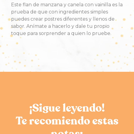
Este flan de manzana y canela con vainilla es la
prueba de que con ingredientes simples
puedes crear postres diferentes y llenos de
sabor. Anímate a hacerlo y dale tu propio
toque para sorprender a quien lo pruebe.
¡Sigue leyendo!
Te recomiendo estas
notas: