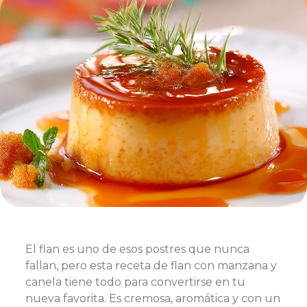
El flan es uno de esos postres que nunca
fallan, pero esta receta de flan con manzana y
canela tiene todo para convertirse en tu
nueva favorita. Es cremosa, aromática y con un