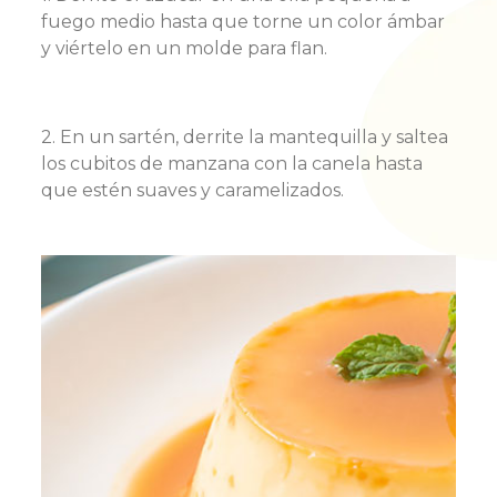
fuego medio hasta que torne un color ámbar
y viértelo en un molde para flan.
2. En un sartén, derrite la mantequilla y saltea
los cubitos de manzana con la canela hasta
que estén suaves y caramelizados.