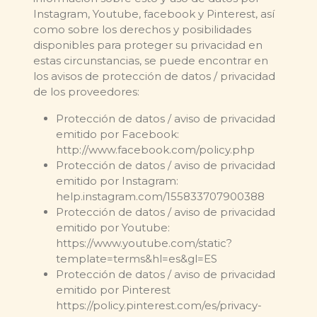
Instagram, Youtube, facebook y Pinterest, así
como sobre los derechos y posibilidades
disponibles para proteger su privacidad en
estas circunstancias, se puede encontrar en
los avisos de protección de datos / privacidad
de los proveedores:
Protección de datos / aviso de privacidad
emitido por Facebook:
http://www.facebook.com/policy.php
Protección de datos / aviso de privacidad
emitido por Instagram:
help.instagram.com/155833707900388
Protección de datos / aviso de privacidad
emitido por Youtube:
https://www.youtube.com/static?
template=terms&hl=es&gl=ES
Protección de datos / aviso de privacidad
emitido por Pinterest
https://policy.pinterest.com/es/privacy-