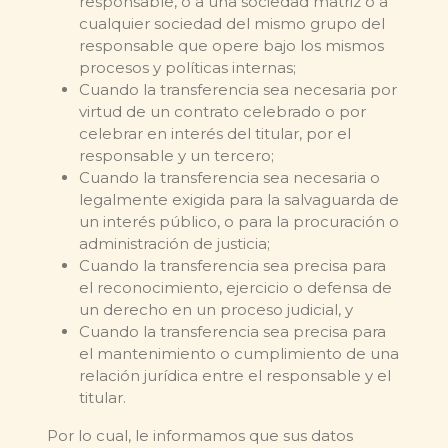
responsable, o a una sociedad matriz o a
cualquier sociedad del mismo grupo del
responsable que opere bajo los mismos
procesos y políticas internas;
Cuando la transferencia sea necesaria por
virtud de un contrato celebrado o por
celebrar en interés del titular, por el
responsable y un tercero;
Cuando la transferencia sea necesaria o
legalmente exigida para la salvaguarda de
un interés público, o para la procuración o
administración de justicia;
Cuando la transferencia sea precisa para
el reconocimiento, ejercicio o defensa de
un derecho en un proceso judicial, y
Cuando la transferencia sea precisa para
el mantenimiento o cumplimiento de una
relación jurídica entre el responsable y el
titular.
Por lo cual, le informamos que sus datos