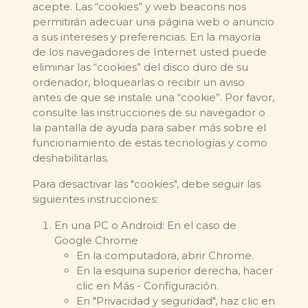
acepte. Las “cookies” y web beacons nos
permitirán adecuar una página web o anuncio
a sus intereses y preferencias. En la mayoría
de los navegadores de Internet usted puede
eliminar las “cookies” del disco duro de su
ordenador, bloquearlas o recibir un aviso
antes de que se instale una “cookie”. Por favor,
consulte las instrucciones de su navegador o
la pantalla de ayuda para saber más sobre el
funcionamiento de estas tecnologías y como
deshabilitarlas.
Para desactivar las "cookies", debe seguir las
siguientes instrucciones:
En una PC o Android: En el caso de
Google Chrome
En la computadora, abrir Chrome.
En la esquina superior derecha, hacer
clic en Más - Configuración.
En "Privacidad y seguridad", haz clic en