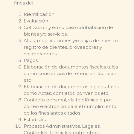
fines de:
Identificación
Evaluación
Cotización y en su caso contratación de
bienes y/o servicios,
Altas, modificaciones y/o bajas de nuestro
registro de clientes, proveedores y
colaboradores
Pagos
Elaboración de documentos fiscales tales
como constancias de retención, facturas,
etc
Elaboración de documentos legales, tales
como Actas, contratos, convenios etc.
Contacto personal, vía telefónica o por
correo electrónico para el cumplimiento
de los fines antes citados
Estadística
Procesos Administrativos, Legales,
Contables, Judiciales, entre otros