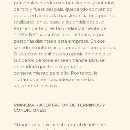
personales pueden ser transferidos y tratados
dentro y fuera del país, quedando convenido
que usted acepta la transferencia que pudiera
realizarse, en su caso: a las entidades que
formen parte directa o indirectamente de
"UVAVIÑA", sus subsidiarias, afiliadas, o por
personas distintas a esta empresa. En ese
sentido, su información puede ser compartida.
Si usted no manifiesta su oposición para que
sus datos personales sean transferidos, se
entenderá que ha otorgado su
consentimiento para ello. Por tanto, le
invitamos a leer cuidadosamente las
siguientes clausulas:
PRIMERA. - ACEPTACION DE TERMINOS Y
CONDICIONES:
Al ingresar y utilizar este portal de internet,