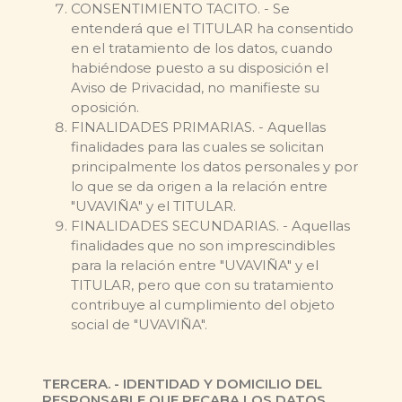
CONSENTIMIENTO TACITO. - Se
entenderá que el TITULAR ha consentido
en el tratamiento de los datos, cuando
habiéndose puesto a su disposición el
Aviso de Privacidad, no manifieste su
oposición.
FINALIDADES PRIMARIAS. - Aquellas
finalidades para las cuales se solicitan
principalmente los datos personales y por
lo que se da origen a la relación entre
"UVAVIÑA" y el TITULAR.
FINALIDADES SECUNDARIAS. - Aquellas
finalidades que no son imprescindibles
para la relación entre "UVAVIÑA" y el
TITULAR, pero que con su tratamiento
contribuye al cumplimiento del objeto
social de "UVAVIÑA".
TERCERA. - IDENTIDAD Y DOMICILIO DEL
RESPONSABLE QUE RECABA LOS DATOS