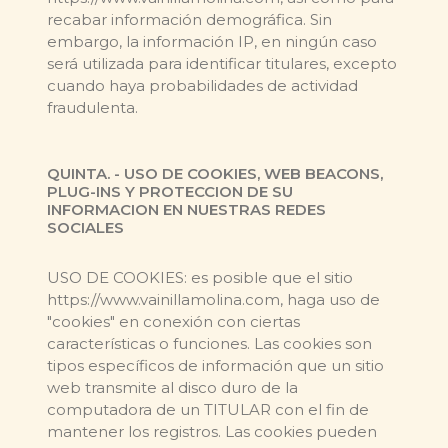
recabar información demográfica. Sin
embargo, la información IP, en ningún caso
será utilizada para identificar titulares, excepto
cuando haya probabilidades de actividad
fraudulenta.
QUINTA. - USO DE COOKIES, WEB BEACONS,
PLUG-INS Y PROTECCION DE SU
INFORMACION EN NUESTRAS REDES
SOCIALES
USO DE COOKIES: es posible que el sitio
https://www.vainillamolina.com, haga uso de
"cookies" en conexión con ciertas
características o funciones. Las cookies son
tipos específicos de información que un sitio
web transmite al disco duro de la
computadora de un TITULAR con el fin de
mantener los registros. Las cookies pueden