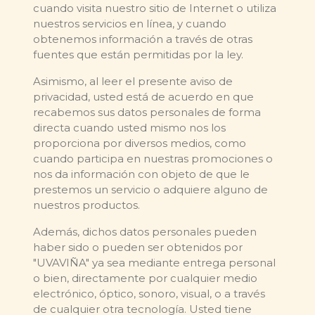
cuando visita nuestro sitio de Internet o utiliza
nuestros servicios en línea, y cuando
obtenemos información a través de otras
fuentes que están permitidas por la ley.
Asimismo, al leer el presente aviso de
privacidad, usted está de acuerdo en que
recabemos sus datos personales de forma
directa cuando usted mismo nos los
proporciona por diversos medios, como
cuando participa en nuestras promociones o
nos da información con objeto de que le
prestemos un servicio o adquiere alguno de
nuestros productos.
Además, dichos datos personales pueden
haber sido o pueden ser obtenidos por
"UVAVIÑA" ya sea mediante entrega personal
o bien, directamente por cualquier medio
electrónico, óptico, sonoro, visual, o a través
de cualquier otra tecnología. Usted tiene