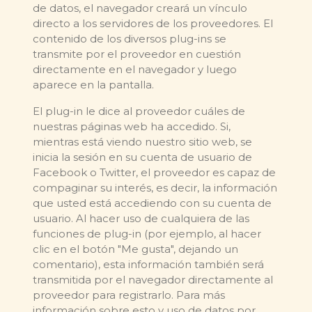
de datos, el navegador creará un vínculo
directo a los servidores de los proveedores. El
contenido de los diversos plug-ins se
transmite por el proveedor en cuestión
directamente en el navegador y luego
aparece en la pantalla.
El plug-in le dice al proveedor cuáles de
nuestras páginas web ha accedido. Si,
mientras está viendo nuestro sitio web, se
inicia la sesión en su cuenta de usuario de
Facebook o Twitter, el proveedor es capaz de
compaginar su interés, es decir, la información
que usted está accediendo con su cuenta de
usuario. Al hacer uso de cualquiera de las
funciones de plug-in (por ejemplo, al hacer
clic en el botón "Me gusta", dejando un
comentario), esta información también será
transmitida por el navegador directamente al
proveedor para registrarlo. Para más
información sobre esto y uso de datos por