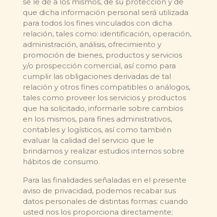
se le dé a los mismos, de su protección y de
que dicha información personal será utilizada
para todos los fines vinculados con dicha
relación, tales como: identificación, operación,
administración, análisis, ofrecimiento y
promoción de bienes, productos y servicios
y/o prospección comercial, así como para
cumplir las obligaciones derivadas de tal
relación y otros fines compatibles o análogos,
tales como proveer los servicios y productos
que ha solicitado, informarle sobre cambios
en los mismos, para fines administrativos,
contables y logísticos, así como también
evaluar la calidad del servicio que le
brindamos y realizar estudios internos sobre
hábitos de consumo.
Para las finalidades señaladas en el presente
aviso de privacidad, podemos recabar sus
datos personales de distintas formas: cuando
usted nos los proporciona directamente;