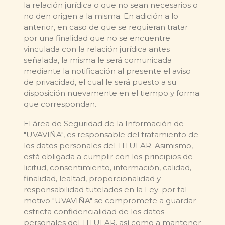
la relación jurídica o que no sean necesarios o
no den origen a la misma. En adición a lo
anterior, en caso de que se requieran tratar
por una finalidad que no se encuentre
vinculada con la relación jurídica antes
señalada, la misma le será comunicada
mediante la notificación al presente el aviso
de privacidad, el cual le será puesto a su
disposición nuevamente en el tiempo y forma
que correspondan.
El área de Seguridad de la Información de
"UVAVIÑA", es responsable del tratamiento de
los datos personales del TITULAR. Asimismo,
está obligada a cumplir con los principios de
licitud, consentimiento, información, calidad,
finalidad, lealtad, proporcionalidad y
responsabilidad tutelados en la Ley; por tal
motivo "UVAVIÑA" se compromete a guardar
estricta confidencialidad de los datos
personales del TITULAR, así como a mantener