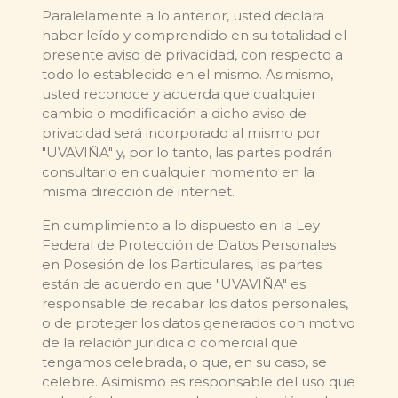
Paralelamente a lo anterior, usted declara
haber leído y comprendido en su totalidad el
presente aviso de privacidad, con respecto a
todo lo establecido en el mismo. Asimismo,
usted reconoce y acuerda que cualquier
cambio o modificación a dicho aviso de
privacidad será incorporado al mismo por
"UVAVIÑA" y, por lo tanto, las partes podrán
consultarlo en cualquier momento en la
misma dirección de internet.
En cumplimiento a lo dispuesto en la Ley
Federal de Protección de Datos Personales
en Posesión de los Particulares, las partes
están de acuerdo en que "UVAVIÑA" es
responsable de recabar los datos personales,
o de proteger los datos generados con motivo
de la relación jurídica o comercial que
tengamos celebrada, o que, en su caso, se
celebre. Asimismo es responsable del uso que