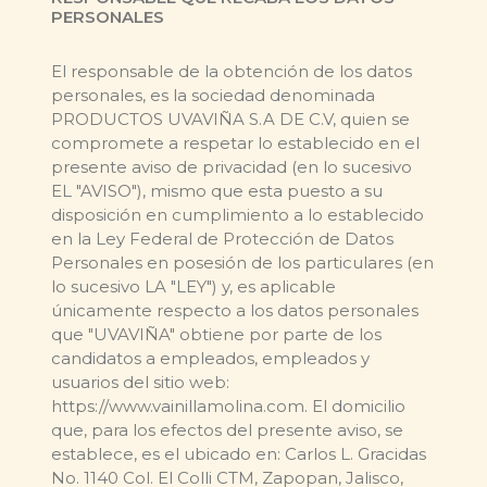
PERSONALES
El responsable de la obtención de los datos
personales, es la sociedad denominada
PRODUCTOS UVAVIÑA S.A DE C.V, quien se
compromete a respetar lo establecido en el
presente aviso de privacidad (en lo sucesivo
EL "AVISO"), mismo que esta puesto a su
disposición en cumplimiento a lo establecido
en la Ley Federal de Protección de Datos
Personales en posesión de los particulares (en
lo sucesivo LA "LEY") y, es aplicable
únicamente respecto a los datos personales
que "UVAVIÑA" obtiene por parte de los
candidatos a empleados, empleados y
usuarios del sitio web:
https://www.vainillamolina.com. El domicilio
que, para los efectos del presente aviso, se
establece, es el ubicado en: Carlos L. Gracidas
No. 1140 Col. El Colli CTM, Zapopan, Jalisco,