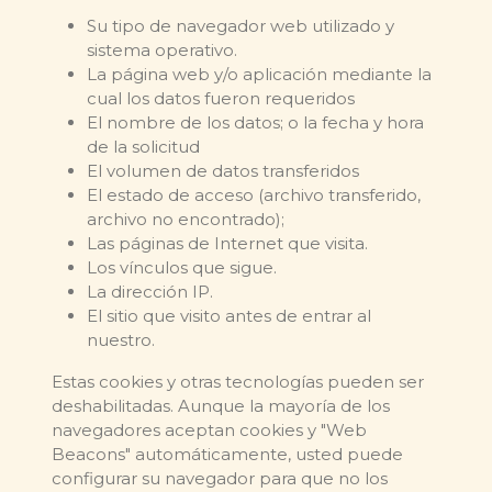
Su tipo de navegador web utilizado y
sistema operativo.
La página web y/o aplicación mediante la
cual los datos fueron requeridos
El nombre de los datos; o la fecha y hora
de la solicitud
El volumen de datos transferidos
El estado de acceso (archivo transferido,
archivo no encontrado);
Las páginas de Internet que visita.
Los vínculos que sigue.
La dirección IP.
El sitio que visito antes de entrar al
nuestro.
Estas cookies y otras tecnologías pueden ser
deshabilitadas. Aunque la mayoría de los
navegadores aceptan cookies y "Web
Beacons" automáticamente, usted puede
configurar su navegador para que no los