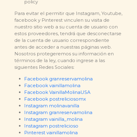
policy
Para evitar el permitir que Instagram, Youtube,
facebook y Pinterest vinculen su visita de
nuestro sitio web a su cuenta de usuario con
estos proveedores, tendrá que desconectarse
de la cuenta de usuario correspondiente
antes de acceder a nuestras páginas web.
Nosotros protegeremos su información en
términos de la ley, cuando ingrese a las
siguientes Redes Sociales:
Facebook granreservamolina
Facebook vainillamolina
Facebook VainillaMolinaUSA
Facebook postreliciosomx
Instagram molinavanilla
Instagram granreservamolina
Instagram vainilla_molina
Instagram postrelicioso
Pinterest vainillamolina