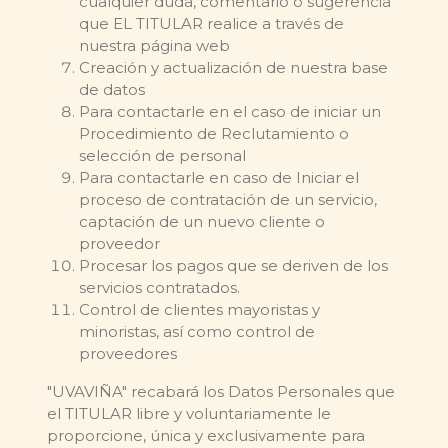
cualquier duda, comentario o sugerencia
que EL TITULAR realice a través de
nuestra página web
Creación y actualización de nuestra base
de datos
Para contactarle en el caso de iniciar un
Procedimiento de Reclutamiento o
selección de personal
Para contactarle en caso de Iniciar el
proceso de contratación de un servicio,
captación de un nuevo cliente o
proveedor
Procesar los pagos que se deriven de los
servicios contratados.
Control de clientes mayoristas y
minoristas, así como control de
proveedores
"UVAVIÑA" recabará los Datos Personales que
el TITULAR libre y voluntariamente le
proporcione, única y exclusivamente para