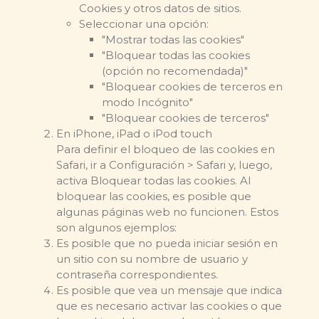
Cookies y otros datos de sitios.
Seleccionar una opción:
"Mostrar todas las cookies"
"Bloquear todas las cookies
(opción no recomendada)"
"Bloquear cookies de terceros en
modo Incógnito"
"Bloquear cookies de terceros"
En iPhone, iPad o iPod touch
Para definir el bloqueo de las cookies en
Safari, ir a Configuración > Safari y, luego,
activa Bloquear todas las cookies. Al
bloquear las cookies, es posible que
algunas páginas web no funcionen. Estos
son algunos ejemplos:
Es posible que no pueda iniciar sesión en
un sitio con su nombre de usuario y
contraseña correspondientes.
Es posible que vea un mensaje que indica
que es necesario activar las cookies o que