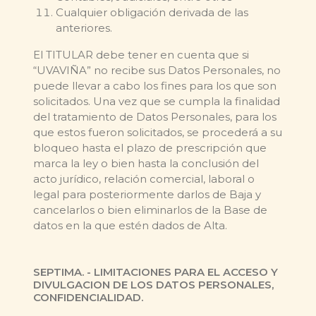
Cualquier obligación derivada de las
anteriores.
El TITULAR debe tener en cuenta que si
“UVAVIÑA” no recibe sus Datos Personales, no
puede llevar a cabo los fines para los que son
solicitados. Una vez que se cumpla la finalidad
del tratamiento de Datos Personales, para los
que estos fueron solicitados, se procederá a su
bloqueo hasta el plazo de prescripción que
marca la ley o bien hasta la conclusión del
acto jurídico, relación comercial, laboral o
legal para posteriormente darlos de Baja y
cancelarlos o bien eliminarlos de la Base de
datos en la que estén dados de Alta.
SEPTIMA. - LIMITACIONES PARA EL ACCESO Y
DIVULGACION DE LOS DATOS PERSONALES,
CONFIDENCIALIDAD.