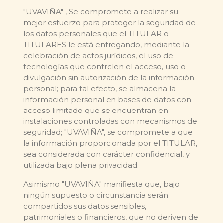
"UVAVIÑA" , Se compromete a realizar su
mejor esfuerzo para proteger la seguridad de
los datos personales que el TITULAR o
TITULARES le está entregando, mediante la
celebración de actos jurídicos, el uso de
tecnologías que controlen el acceso, uso o
divulgación sin autorización de la información
personal; para tal efecto, se almacena la
información personal en bases de datos con
acceso limitado que se encuentran en
instalaciones controladas con mecanismos de
seguridad; "UVAVIÑA", se compromete a que
la información proporcionada por el TITULAR,
sea considerada con carácter confidencial, y
utilizada bajo plena privacidad.
Asimismo "UVAVIÑA" manifiesta que, bajo
ningún supuesto o circunstancia serán
compartidos sus datos sensibles,
patrimoniales o financieros, que no deriven de