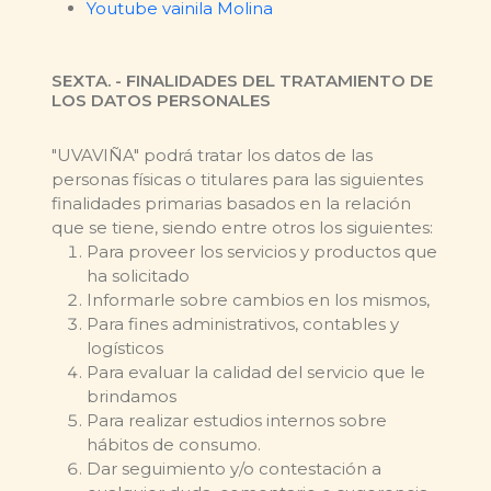
Youtube vainila Molina
SEXTA. - FINALIDADES DEL TRATAMIENTO DE
LOS DATOS PERSONALES
"UVAVIÑA" podrá tratar los datos de las
personas físicas o titulares para las siguientes
finalidades primarias basados en la relación
que se tiene, siendo entre otros los siguientes:
Para proveer los servicios y productos que
ha solicitado
Informarle sobre cambios en los mismos,
Para fines administrativos, contables y
logísticos
Para evaluar la calidad del servicio que le
brindamos
Para realizar estudios internos sobre
hábitos de consumo.
Dar seguimiento y/o contestación a