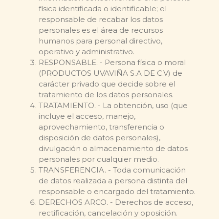
física identificada o identificable; el
responsable de recabar los datos
personales es el área de recursos
humanos para personal directivo,
operativo y administrativo.
RESPONSABLE. - Persona física o moral
(PRODUCTOS UVAVIÑA S.A DE C.V) de
carácter privado que decide sobre el
tratamiento de los datos personales.
TRATAMIENTO. - La obtención, uso (que
incluye el acceso, manejo,
aprovechamiento, transferencia o
disposición de datos personales),
divulgación o almacenamiento de datos
personales por cualquier medio.
TRANSFERENCIA. - Toda comunicación
de datos realizada a persona distinta del
responsable o encargado del tratamiento.
DERECHOS ARCO. - Derechos de acceso,
rectificación, cancelación y oposición.