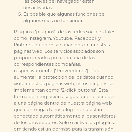
las cookies del navegador están
desactivadas.
Es posible que algunas funciones de
algunos sitios no funcionen.
Plug-ins ("plug-ins") de las redes sociales tales
como Instagram, Youtube, Facebook y
Pinterest pueden ser añadidos en nuestras
páginas web. Los servicios asociados son
proporcionados por cada una de las
correspondientes compañías,
respectivamente ("Proveedores"). Para
aumentar la protección de los datos cuando
visita nuestras páginas web, estos plug-ins se
implementan como "2-click buttons". Esta
forma de integración asegura que, al acceder
a una página dentro de nuestra página web
que contenga dichos plug-ins, no están
conectado automáticamente a los servidores
de los proveedores. Sólo si activa los plug-ins,
emitiendo así un permiso para la transmisión