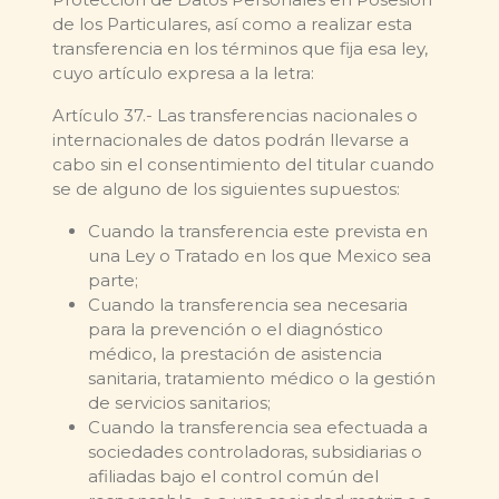
de los Particulares, así como a realizar esta
transferencia en los términos que fija esa ley,
cuyo artículo expresa a la letra:
Artículo 37.- Las transferencias nacionales o
internacionales de datos podrán llevarse a
cabo sin el consentimiento del titular cuando
se de alguno de los siguientes supuestos:
Cuando la transferencia este prevista en
una Ley o Tratado en los que Mexico sea
parte;
Cuando la transferencia sea necesaria
para la prevención o el diagnóstico
médico, la prestación de asistencia
sanitaria, tratamiento médico o la gestión
de servicios sanitarios;
Cuando la transferencia sea efectuada a
sociedades controladoras, subsidiarias o
afiliadas bajo el control común del