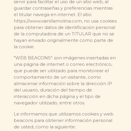
servir para facilitar el uso de un sitio web, al
guardar contraseñas y preferencias mientras
el titular navega en internet. El sitio:
https://www.vainillamolina.com, no usa cookies
para obtener datos de identificación personal
de la computadora de un TITULAR que no se
hayan enviado originalmente como parte de
la cookie.
"WEB BEACONS": son imágenes insertadas en
una página de internet o correo electrónico,
que puede ser utilizado para monitorear el
comportamiento de un visitante, como
almacenar información sobre la dirección IP
del usuario, duración del tiempo de
interacción en dicha página y el tipo de
navegador utilizado, entre otros.
Le informamos que utilizamos cookies y web
beacons para obtener información personal
de usted, como la siguiente: