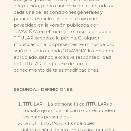
aceptación, plena e incondicional, de todas y
cada una de las condiciones generales y
particulares incluidas en este aviso de
privacidad en la versión publicada por
"UVAVIÑA", en el momento mismo en que el
TITULAR acceda a la página. Cualquier
modificación a los presentes términos de uso
será realizada cuando "UVAVIÑA" lo considere
apropiado, siendo exclusiva responsabilidad
del TITULAR asegurarse de tomar
conocimiento de tales modificaciones.
SEGUNDA. - DEFINICIONES:
TITULAR. - La persona física (TITULAR) o
moral a quien identifican o corresponden
los datos personales.
DATO PERSONAL. - Es cualquier
información concerniente a una persona