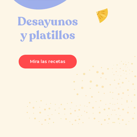
Desayunos
y platillos
Mira las recetas