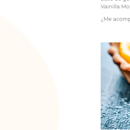
Vainilla Mo
¿Me acompa