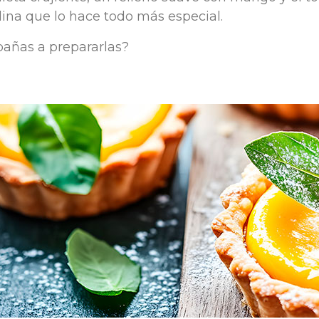
lina que lo hace todo más especial.
ñas a prepararlas?