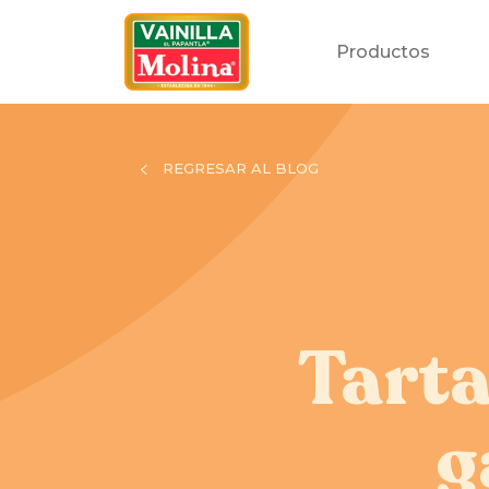
Productos
REGRESAR AL BLOG
Tarta
g