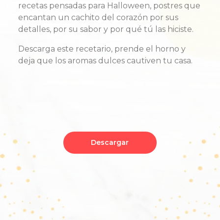
recetas pensadas para Halloween, postres que
encantan un cachito del corazón por sus
detalles, por su sabor y por qué tú las hiciste.
Descarga este recetario, prende el horno y
deja que los aromas dulces cautiven tu casa.
Descargar