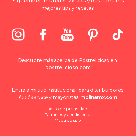
Sígueme en mis redes sociales y descubre mis
mejores tips y recetas:
Descubre más acerca de Postrelicioso en:
postrelicioso.com
Entra a mi sitio institucional para distribuidores,
food service
y mayoristas:
molinamx.com
Aviso de privacidad
Términos y condiciones
Mapa de sitio