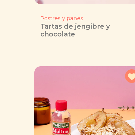
Postres y panes
Tartas de jengibre y
chocolate