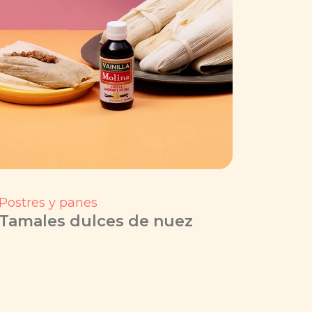
Postres y panes
Tamales dulces de nuez