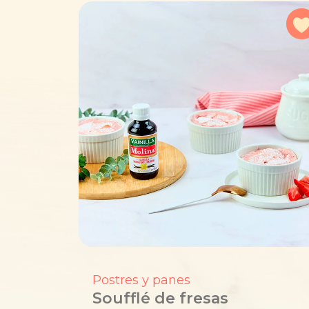
Postres y panes
Soufflé de fresas