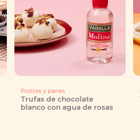
Postres y panes
Trufas de chocolate
blanco con agua de rosas