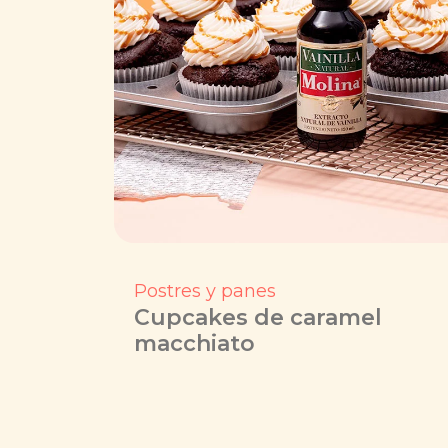
Postres y panes
Cupcakes de caramel
macchiato