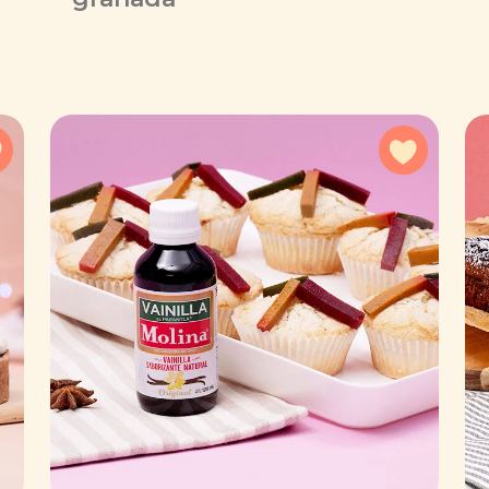
Agregar a favoritos
Agregar 