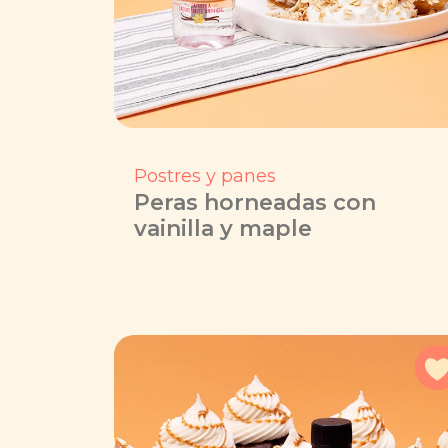
Postres y panes
Peras horneadas con
vainilla y maple