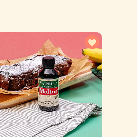
a favoritos
Agregar a favorit