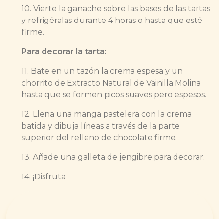
10. Vierte la ganache sobre las bases de las tartas
y refrigéralas durante 4 horas o hasta que esté
firme.
Para decorar la tarta:
11. Bate en un tazón la crema espesa y un
chorrito de Extracto Natural de Vainilla Molina
hasta que se formen picos suaves pero espesos.
12. Llena una manga pastelera con la crema
batida y dibuja líneas a través de la parte
superior del relleno de chocolate firme.
13. Añade una galleta de jengibre para decorar.
14. ¡Disfruta!