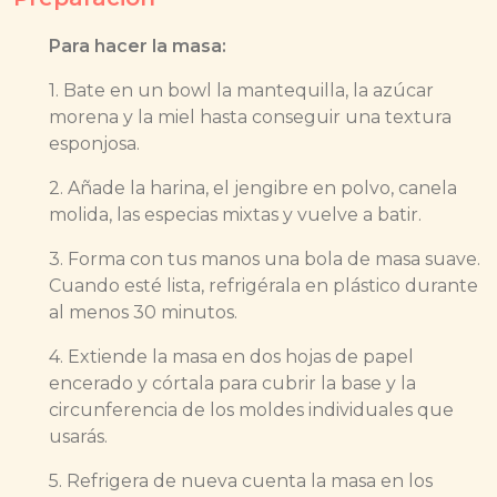
Para hacer la masa:
1. Bate en un bowl la mantequilla, la azúcar
morena y la miel hasta conseguir una textura
esponjosa.
2. Añade la harina, el jengibre en polvo, canela
molida, las especias mixtas y vuelve a batir.
3. Forma con tus manos una bola de masa suave.
Cuando esté lista, refrigérala en plástico durante
al menos 30 minutos.
4. Extiende la masa en dos hojas de papel
encerado y córtala para cubrir la base y la
circunferencia de los moldes individuales que
usarás.
5. Refrigera de nueva cuenta la masa en los