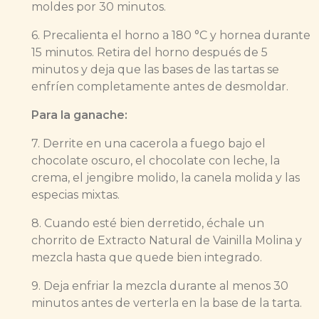
moldes por 30 minutos.
6. Precalienta el horno a 180 °C y hornea durante
15 minutos. Retira del horno después de 5
minutos y deja que las bases de las tartas se
enfríen completamente antes de desmoldar.
Para la ganache:
7. Derrite en una cacerola a fuego bajo el
chocolate oscuro, el chocolate con leche, la
crema, el jengibre molido, la canela molida y las
especias mixtas.
8. Cuando esté bien derretido, échale un
chorrito de Extracto Natural de Vainilla Molina y
mezcla hasta que quede bien integrado.
9. Deja enfriar la mezcla durante al menos 30
minutos antes de verterla en la base de la tarta.