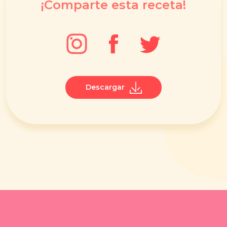
¡Comparte esta receta!
Descargar