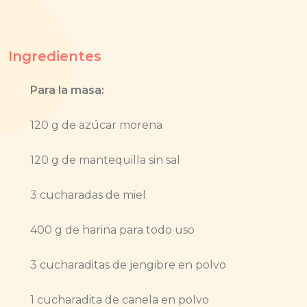
Ingredientes
Para la masa:
120 g de azúcar morena
120 g de mantequilla sin sal
3 cucharadas de miel
400 g de harina para todo uso
3 cucharaditas de jengibre en polvo
1 cucharadita de canela en polvo