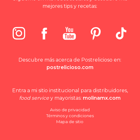
mejores tips y recetas:
Descubre más acerca de Postrelicioso en:
postrelicioso.com
Entra a mi sitio institucional para distribuidores,
food service
y mayoristas:
molinamx.com
Aviso de privacidad
Términos y condiciones
Mapa de sitio