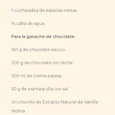
1 cucharadita de especias mixtas
½ cdita de agua
Para la ganache de chocolate:
150 g de chocolate oscuro
200 g de chocolate con leche
300 ml de crema espesa
50 g de mantequilla con sal
Un chorrito de Extracto Natural de Vainilla
Molina