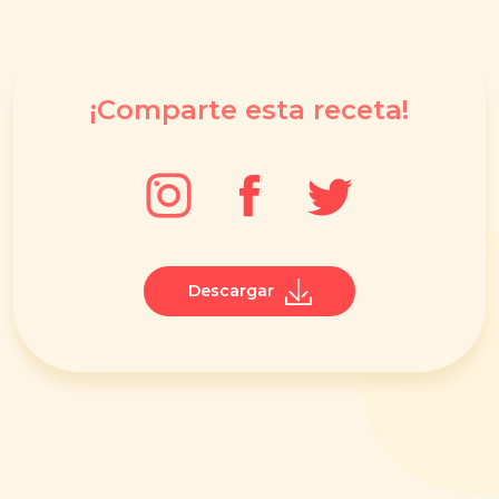
¡Comparte esta receta!
Descargar