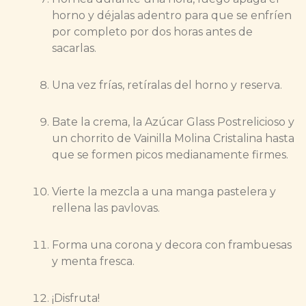
horno y déjalas adentro para que se enfríen
por completo por dos horas antes de
sacarlas.
Una vez frías, retíralas del horno y reserva.
Bate la crema, la Azúcar Glass Postrelicioso y
un chorrito de Vainilla Molina Cristalina hasta
que se formen picos medianamente firmes.
Vierte la mezcla a una manga pastelera y
rellena las pavlovas.
Forma una corona y decora con frambuesas
y menta fresca.
¡Disfruta!