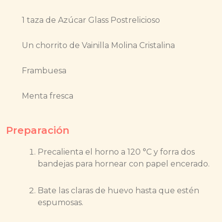
1 taza de Azúcar Glass Postrelicioso
Un chorrito de Vainilla Molina Cristalina
Frambuesa
Menta fresca
Preparación
Precalienta el horno a 120 °C y forra dos
bandejas para hornear con papel encerado.
Bate las claras de huevo hasta que estén
espumosas.