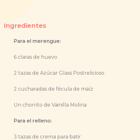
Ingredientes
Para el merengue:
6 claras de huevo
2 tazas de Azúcar Glass Postrelicioso
2 cucharadas de fécula de maíz
Un chorrito de Vainilla Molina
Para el relleno:
3 tazas de crema para batir