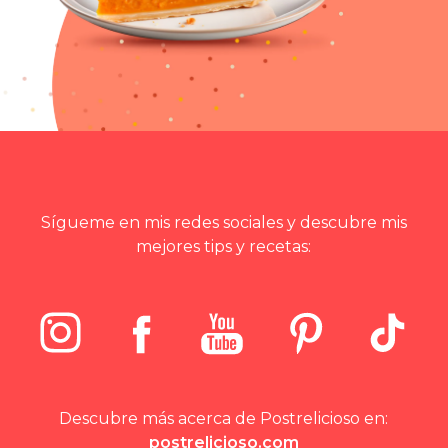
Sígueme en mis redes sociales y descubre mis
mejores tips y recetas:
Descubre más acerca de Postrelicioso en:
postrelicioso.com