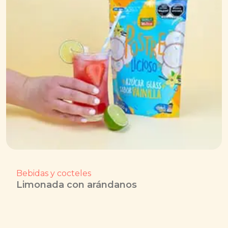
Bebidas y cocteles
Limonada con arándanos