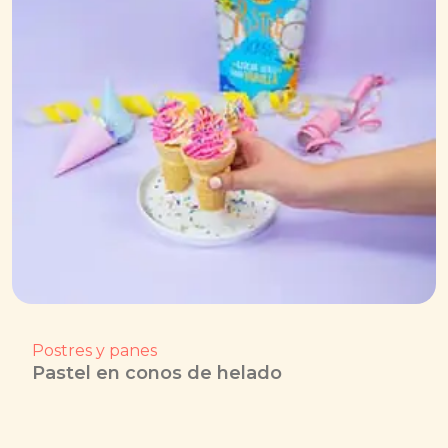
Postres y panes
Pastel en conos de helado