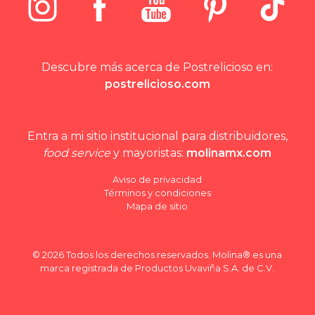
Descubre más acerca de Postrelicioso en:
postrelicioso.com
Entra a mi sitio institucional para distribuidores,
food service
y mayoristas:
molinamx.com
Aviso de privacidad
Términos y condiciones
Mapa de sitio
© 2026 Todos los derechos reservados. Molina® es una
marca registrada de Productos Uvaviña S.A. de C.V.