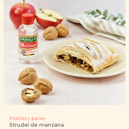
Postres y panes
Strudel de manzana