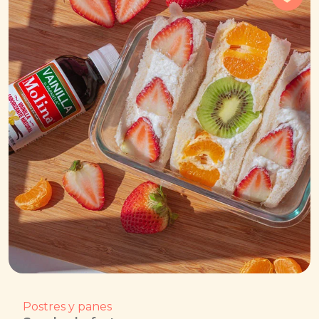
Postres y panes