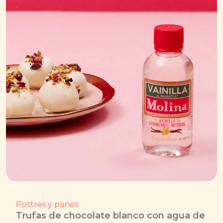
Postres y panes
Trufas de chocolate blanco con agua de