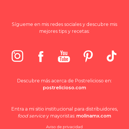
Sígueme en mis redes sociales y descubre mis
mejores tips y recetas:
Descubre más acerca de Postrelicioso en:
postrelicioso.com
Entra a mi sitio institucional para distribuidores,
food service
y mayoristas:
molinamx.com
Aviso de privacidad