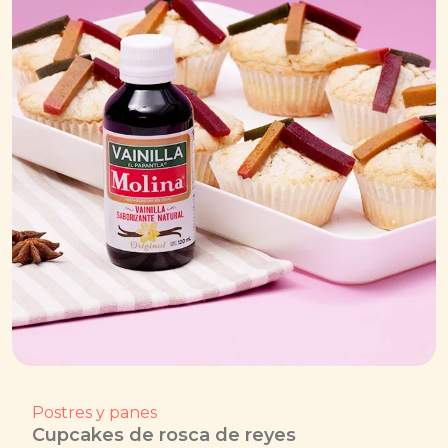
Postres y panes
Cupcakes de rosca de reyes