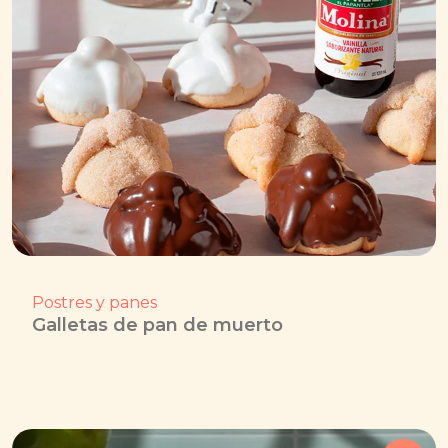
Postres y panes
Galletas de pan de muerto