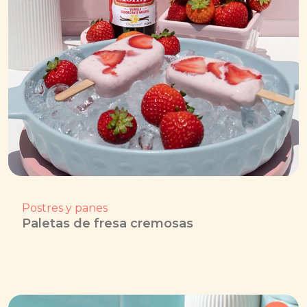
Postres y panes
Paletas de fresa cremosas