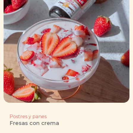
Postres y panes
Fresas con crema