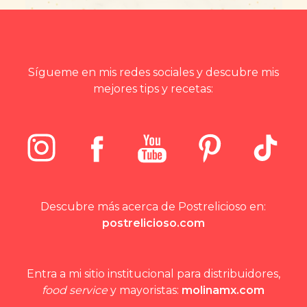
Sígueme en mis redes sociales y descubre mis
mejores tips y recetas:
Descubre más acerca de Postrelicioso en:
postrelicioso.com
Entra a mi sitio institucional para distribuidores,
food service
y mayoristas:
molinamx.com