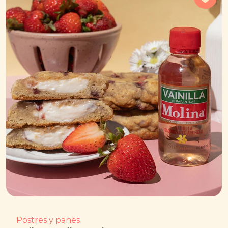
Postres y panes