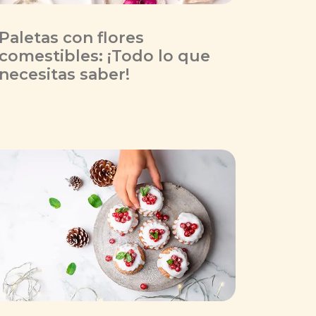
Paletas con flores
comestibles: ¡Todo lo que
necesitas saber!