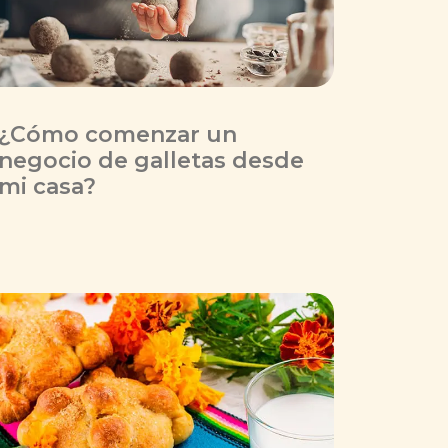
¿Cómo comenzar un
negocio de galletas desde
mi casa?