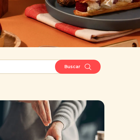
Buscar