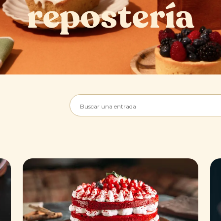
repostería