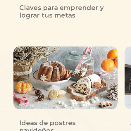
Claves para emprender y
lograr tus metas
Ideas de postres
navideños