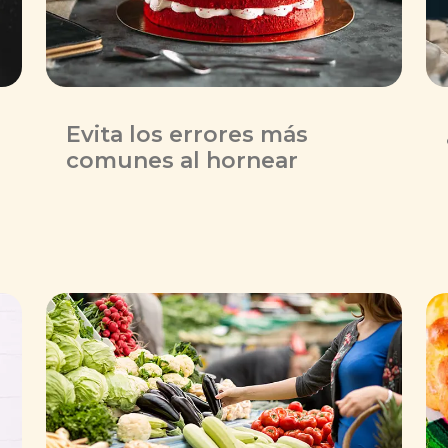
Evita los errores más
comunes al hornear