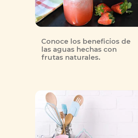
Conoce los beneficios de
las aguas hechas con
frutas naturales.