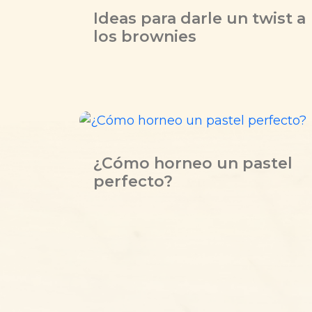
Ideas para darle un twist a
los brownies
¿Cómo horneo un pastel
perfecto?