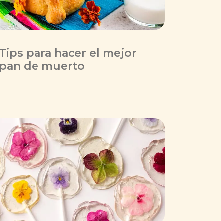
Tips para hacer el mejor
pan de muerto