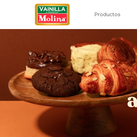
Productos
a