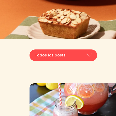
Todos los posts