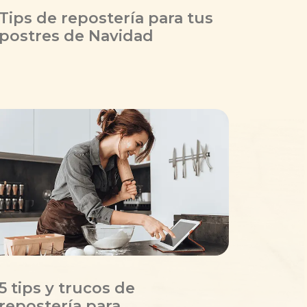
Tips de repostería para tus
postres de Navidad
5 tips y trucos de
repostería para