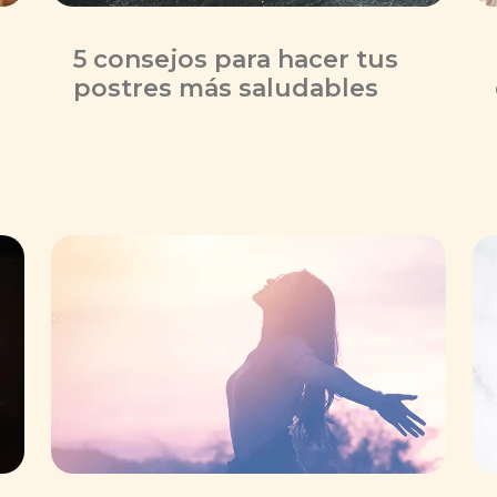
5 consejos para hacer tus
postres más saludables