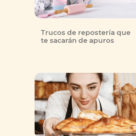
Trucos de repostería que
te sacarán de apuros