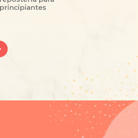
principiantes