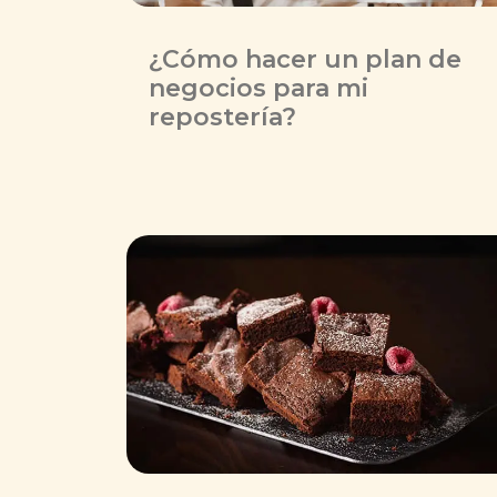
¿Cómo hacer un plan de
negocios para mi
repostería?