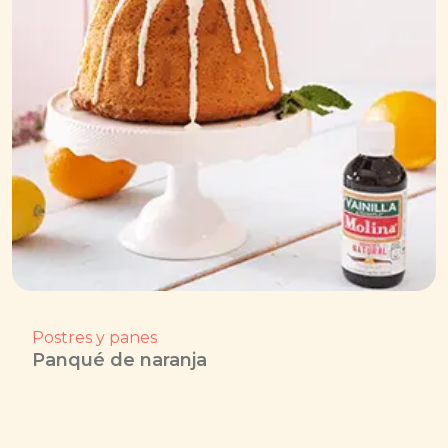
Postres y panes
Panqué de naranja