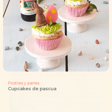
Postres y panes
Cupcakes de pascua