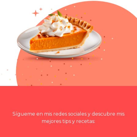
Sígueme en mis redes sociales y descubre mis
mejores tips y recetas: