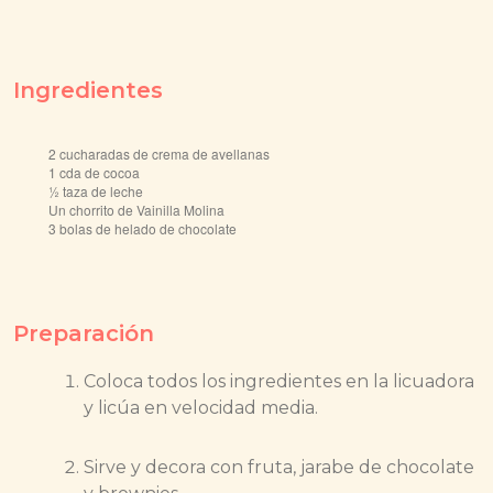
Ingredientes
2 cucharadas de crema de avellanas
1 cda de cocoa
½ taza de leche
Un chorrito de Vainilla Molina
3 bolas de helado de chocolate
Preparación
Coloca todos los ingredientes en la licuadora
y licúa en velocidad media.
Sirve y decora con fruta, jarabe de chocolate