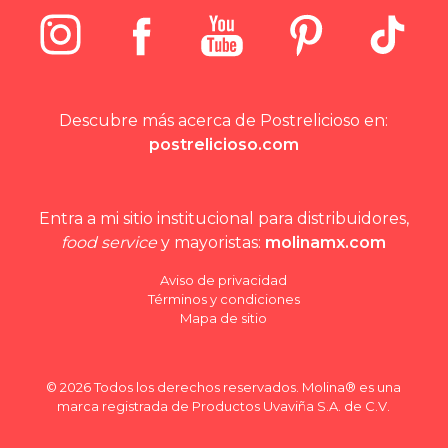
Descubre más acerca de Postrelicioso en:
postrelicioso.com
Entra a mi sitio institucional para distribuidores,
food service
y mayoristas:
molinamx.com
Aviso de privacidad
Términos y condiciones
Mapa de sitio
© 2026 Todos los derechos reservados. Molina® es una
marca registrada de Productos Uvaviña S.A. de C.V.