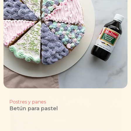
Postres y panes
Betún para pastel