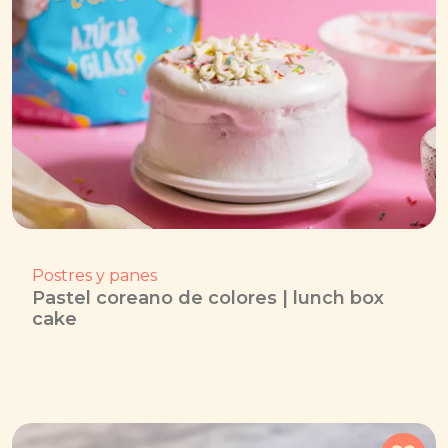
Postres y panes
Pastel coreano de colores | lunch box
cake