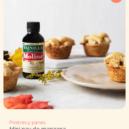
Postres y panes