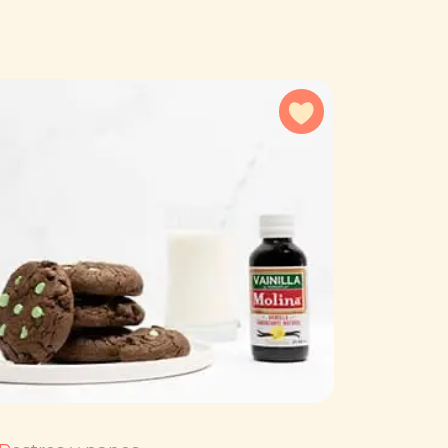
a favoritos
Agregar a favorit