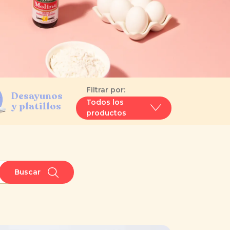
Filtrar por:
Desayunos
Todos los
y platillos
productos
Buscar