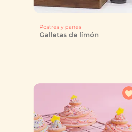
Postres y panes
Galletas de limón