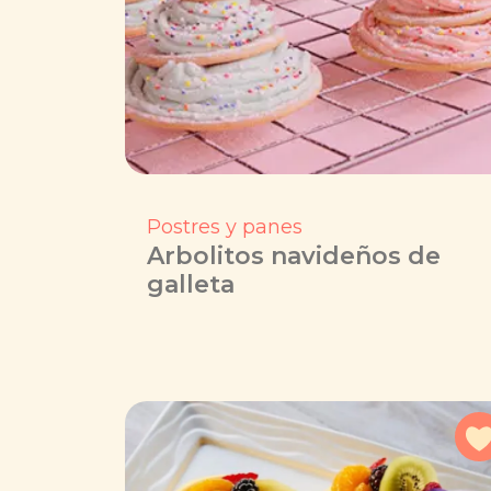
Postres y panes
Arbolitos navideños de
galleta