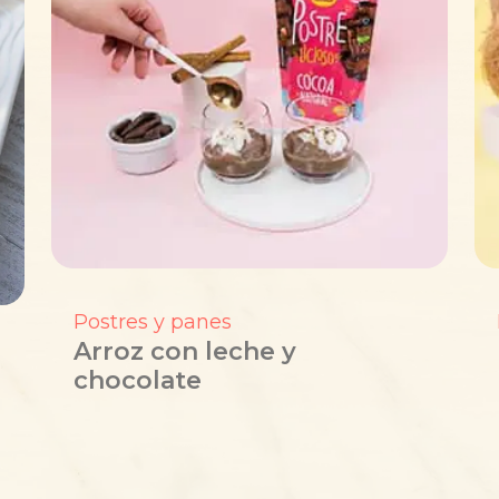
Postres y panes
Arroz con leche y
chocolate