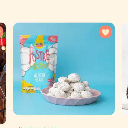
Agregar a favoritos
Agregar 