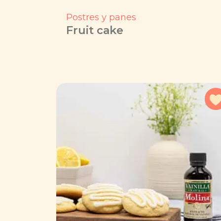
Postres y panes
Fruit cake