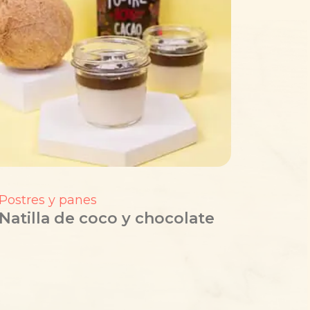
Postres y panes
Natilla de coco y chocolate