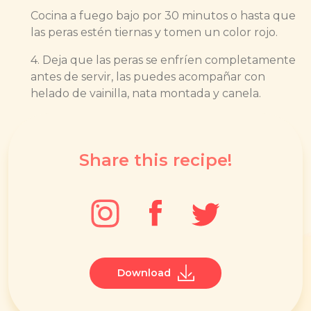
Cocina a fuego bajo por 30 minutos o hasta que
las peras estén tiernas y tomen un color rojo.
4. Deja que las peras se enfríen completamente
antes de servir, las puedes acompañar con
helado de vainilla, nata montada y canela.
Share this recipe!
Download