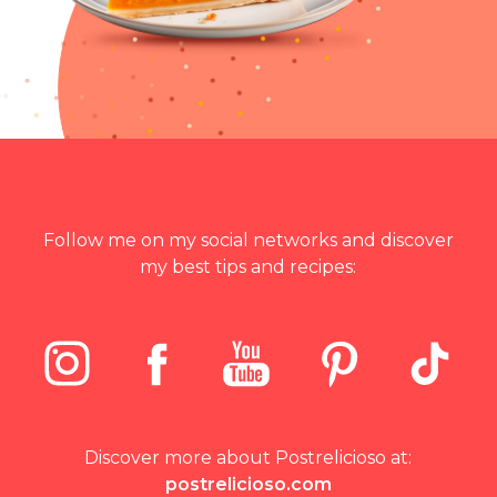
Follow me on my social networks and discover
my best tips and recipes:
Discover more about Postrelicioso at:
postrelicioso.com