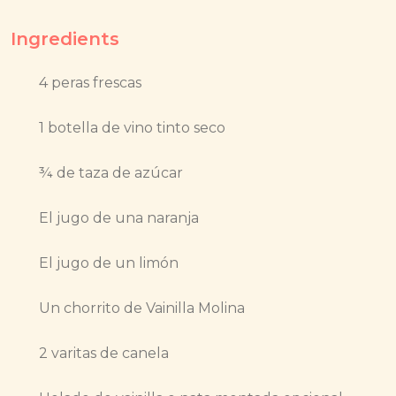
Ingredients
4 peras frescas
1 botella de vino tinto seco
¾ de taza de azúcar
El jugo de una naranja
El jugo de un limón
Un chorrito de Vainilla Molina
2 varitas de canela