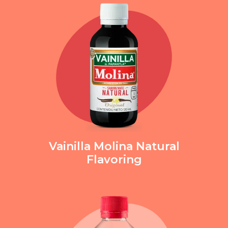
Vainilla Molina
Natural
Flavoring