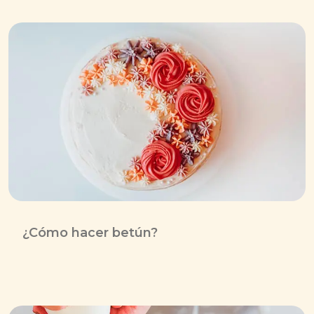
¿Cómo hacer betún?