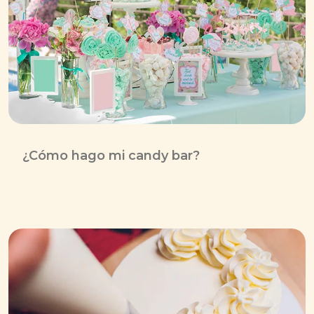
¿Cómo hago mi candy bar?