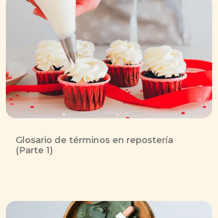
Glosario de términos en repostería
(Parte 1)