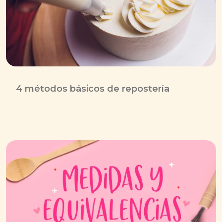
4 métodos básicos de repostería