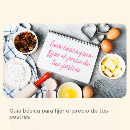
Guía básica para fijar el precio de tus
postres