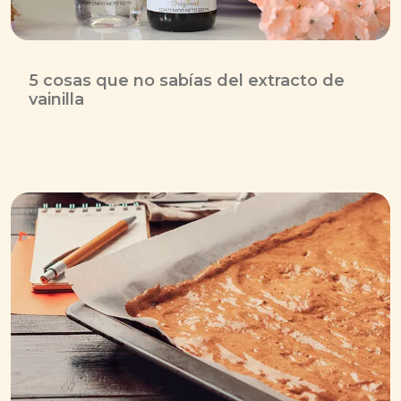
5 cosas que no sabías del extracto de
vainilla