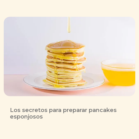
Los secretos para preparar pancakes
esponjosos