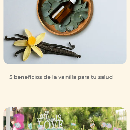
5 beneficios de la vainilla para tu salud