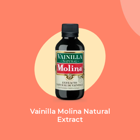
Vainilla Molina
Natural
Extract