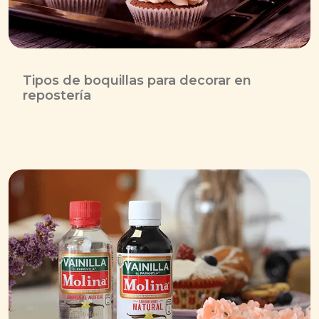
Tipos de boquillas para decorar en
repostería