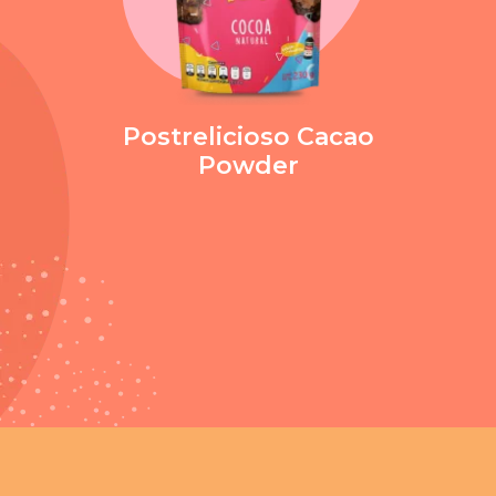
Postrelicioso
Cacao
Powder