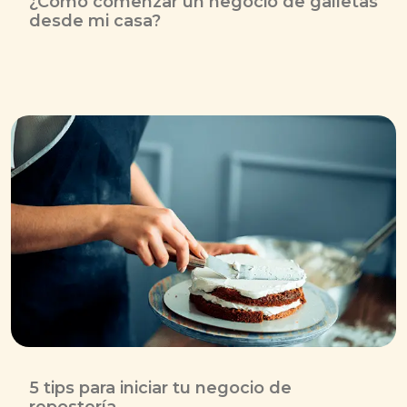
¿Cómo comenzar un negocio de galletas
desde mi casa?
5 tips para iniciar tu negocio de