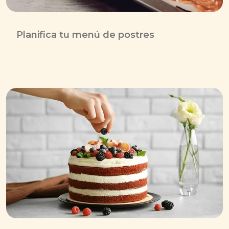
Planifica tu menú de postres