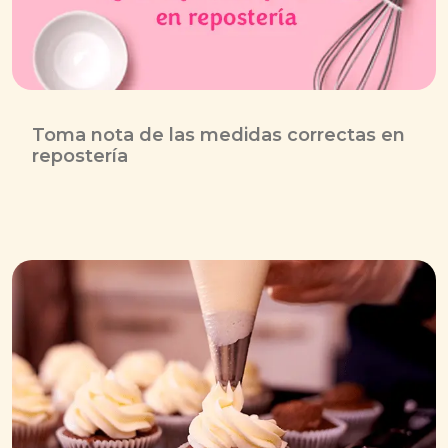
Toma nota de las medidas correctas en
repostería