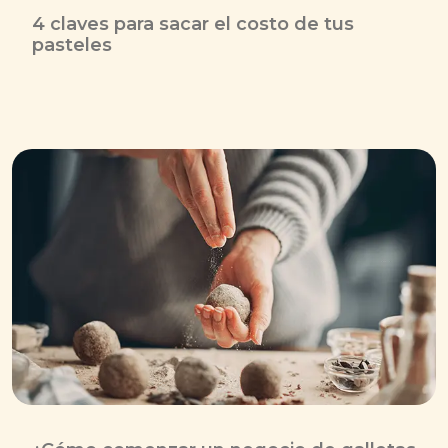
4 claves para sacar el costo de tus
pasteles