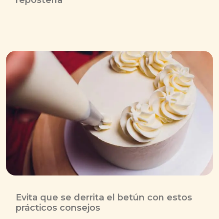
repostería
Evita que se derrita el betún con estos
prácticos consejos