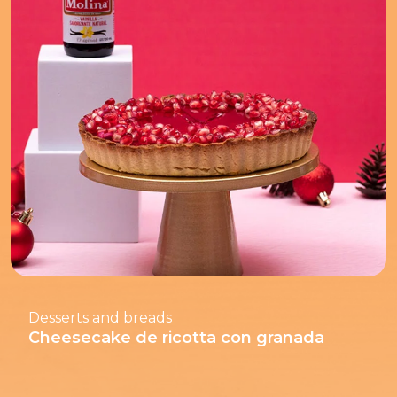
Desserts and breads
Cheesecake de ricotta con granada