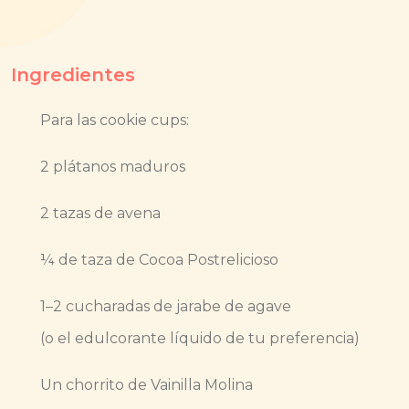
Ingredientes
Para las cookie cups:
2 plátanos maduros
2 tazas de avena
¼ de taza de Cocoa Postrelicioso
1–2 cucharadas de jarabe de agave
(o el edulcorante líquido de tu preferencia)
Un chorrito de Vainilla Molina