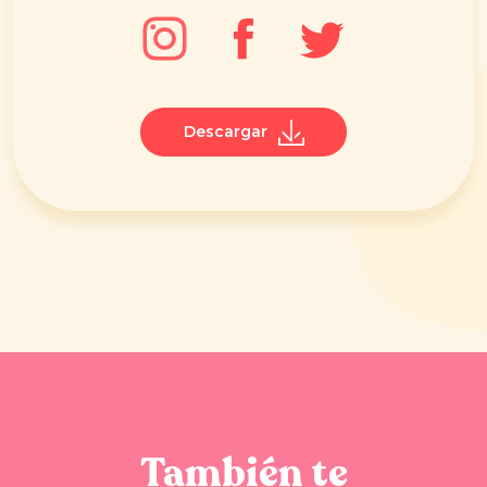
Descargar
También te