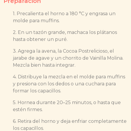
Preparación
1. Precalienta el horno a 180 °C y engrasa un
molde para muffins.
2. En un tazón grande, machaca los plátanos
hasta obtener un puré.
3. Agrega la avena, la Cocoa Postrelicioso, el
jarabe de agave y un chorrito de Vainilla Molina.
Mezcla bien hasta integrar.
4. Distribuye la mezcla en el molde para muffins
y presiona con los dedos o una cuchara para
formar los capacillos.
5. Hornea durante 20–25 minutos, o hasta que
estén firmes.
6. Retira del horno y deja enfriar completamente
los capacillos.