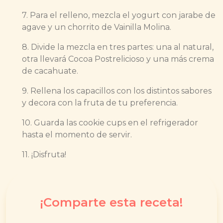
7. Para el relleno, mezcla el yogurt con jarabe de
agave y un chorrito de Vainilla Molina.
8. Divide la mezcla en tres partes: una al natural,
otra llevará Cocoa Postrelicioso y una más crema
de cacahuate.
9. Rellena los capacillos con los distintos sabores
y decora con la fruta de tu preferencia.
10. Guarda las cookie cups en el refrigerador
hasta el momento de servir.
11. ¡Disfruta!
¡Comparte esta receta!