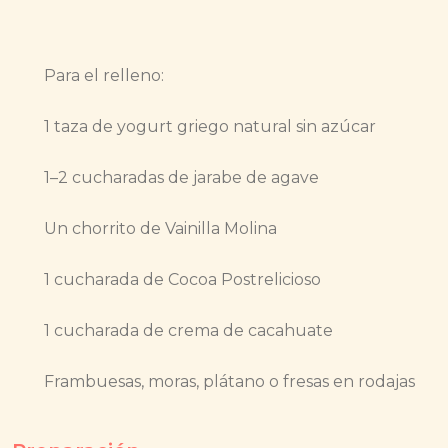
Para el relleno:
1 taza de yogurt griego natural sin azúcar
1–2 cucharadas de jarabe de agave
Un chorrito de Vainilla Molina
1 cucharada de Cocoa Postrelicioso
1 cucharada de crema de cacahuate
Frambuesas, moras, plátano o fresas en rodajas