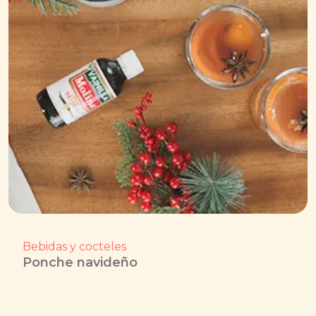
Bebidas y cocteles
Ponche navideño