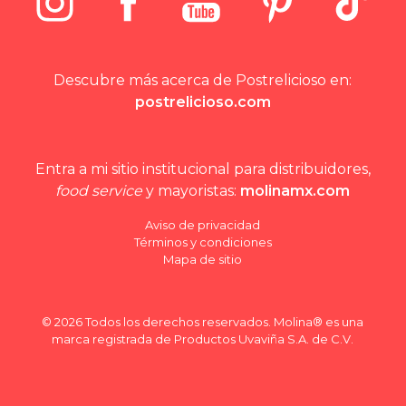
Descubre más acerca de Postrelicioso en:
postrelicioso.com
Entra a mi sitio institucional para distribuidores,
food service
y mayoristas:
molinamx.com
Aviso de privacidad
Términos y condiciones
Mapa de sitio
© 2026 Todos los derechos reservados. Molina® es una
marca registrada de Productos Uvaviña S.A. de C.V.