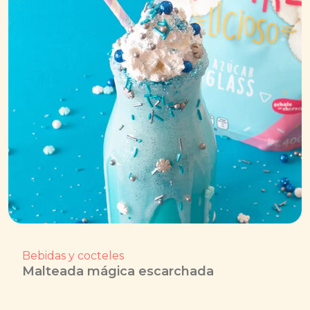
Bebidas y cocteles
Malteada mágica escarchada