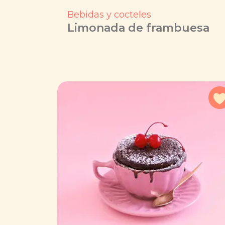
Bebidas y cocteles
Limonada de frambuesa