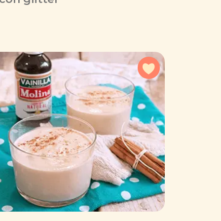
a favoritos
Agregar a favorit