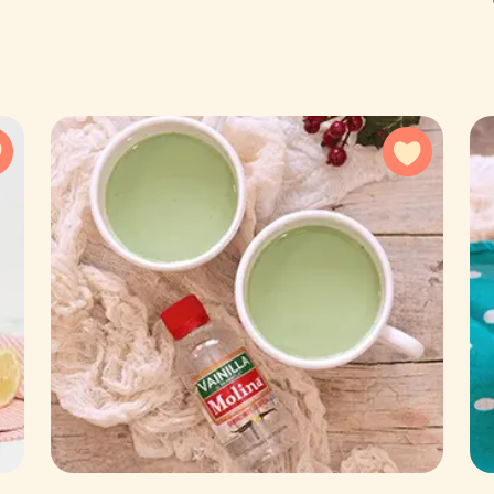
Agregar a favoritos
Agregar 