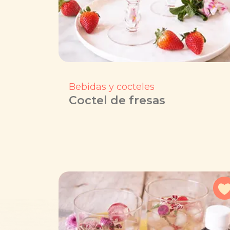
Bebidas y cocteles
Coctel de fresas