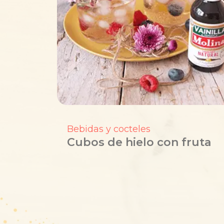
Bebidas y cocteles
Cubos de hielo con fruta