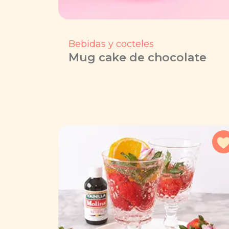
Bebidas y cocteles
Mug cake de chocolate