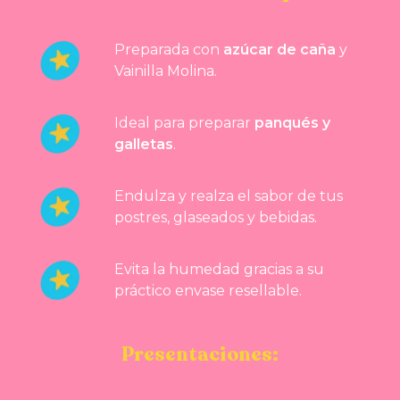
Preparada con
azúcar de caña
y
Vainilla Molina.
Ideal para preparar
panqués y
galletas
.
Endulza y realza el sabor de tus
postres, glaseados y bebidas.
Evita la humedad gracias a su
práctico envase resellable.
Presentaciones: