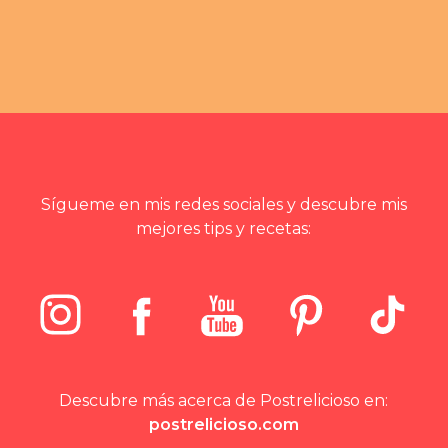
Sígueme en mis redes sociales y descubre mis
mejores tips y recetas:
Descubre más acerca de Postrelicioso en:
postrelicioso.com