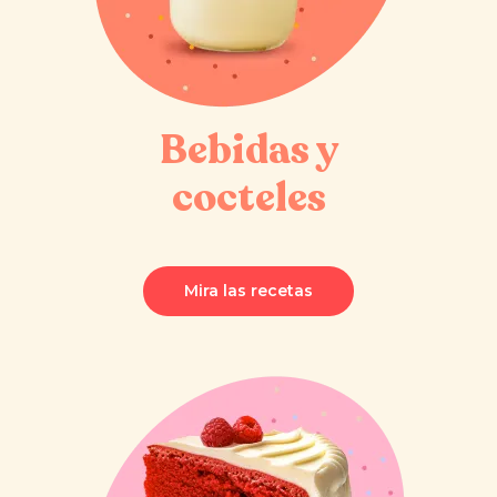
Bebidas y
cocteles
Mira las recetas