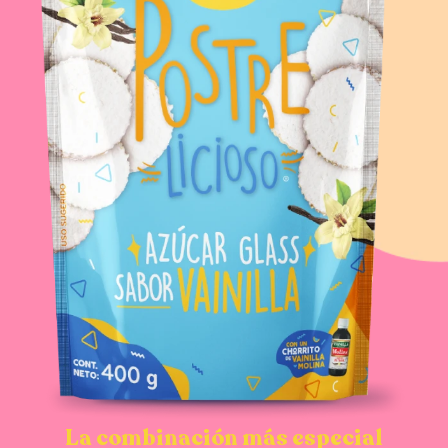
La combinación más especial