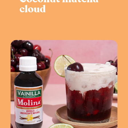
cloud