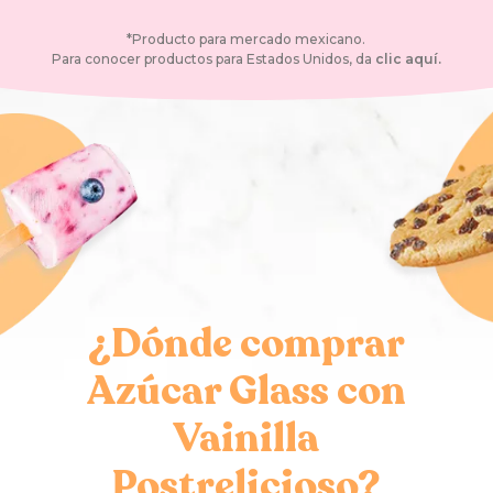
*Producto para mercado mexicano.
Para conocer productos para Estados Unidos, da
clic aquí.
¿Dónde comprar
Azúcar Glass con
Vainilla
Postrelicioso?