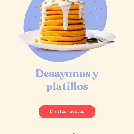
Desayunos y
platillos
Mira las recetas