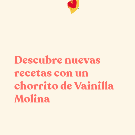
Descubre nuevas
recetas con un
chorrito de Vainilla
Molina