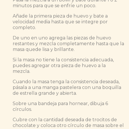
minutos para que se enfríe un poco.
Añade la primera pieza de huevo y bate a
velocidad media hasta que se integre por
completo.
De uno en uno agrega las piezas de huevo
restantes y mezcla completamente hasta que la
masa quede lisa y brillante.
Si la masa no tiene la consistencia adecuada,
puedes agregar otra pieza de huevo a la
mezcla.
Cuando la masa tenga la consistencia deseada,
pásala a una manga pastelera con una boquilla
de estrella grande y abierta.
Sobre una bandeja para hornear, dibuja 6
círculos.
Cubre con la cantidad deseada de trocitos de
chocolate y coloca otro círculo de masa sobre el