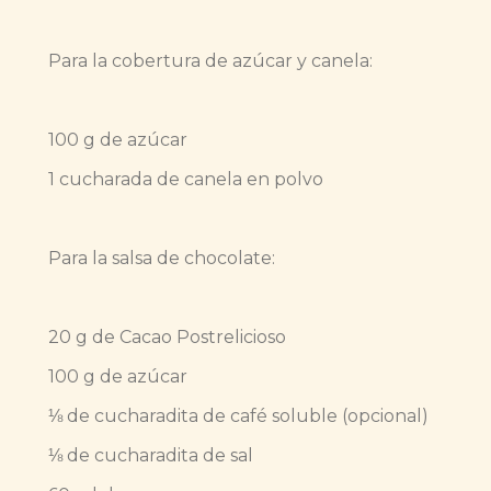
Para la cobertura de azúcar y canela:
100 g de azúcar
1 cucharada de canela en polvo
Para la salsa de chocolate:
20 g de Cacao Postrelicioso
100 g de azúcar
⅛ de cucharadita de café soluble (opcional)
⅛ de cucharadita de sal