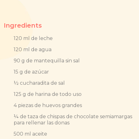
Ingredients
120 ml de leche
120 ml de agua
90 g de mantequilla sin sal
15 g de azúcar
½ cucharadita de sal
125 g de harina de todo uso
4 piezas de huevos grandes
¼ de taza de chispas de chocolate semiamargas
para rellenar las donas
500 ml aceite