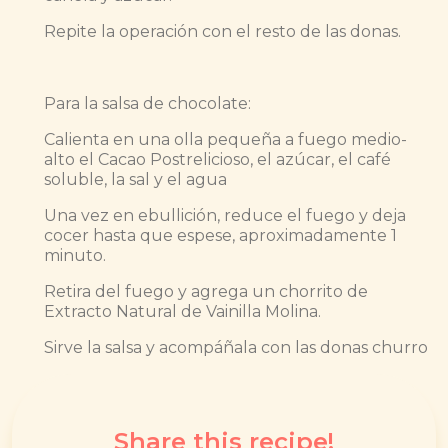
Repite la operación con el resto de las donas.
Para la salsa de chocolate:
Calienta en una olla pequeña a fuego medio-
alto el Cacao Postrelicioso, el azúcar, el café
soluble, la sal y el agua
Una vez en ebullición, reduce el fuego y deja
cocer hasta que espese, aproximadamente 1
minuto.
Retira del fuego y agrega un chorrito de
Extracto Natural de Vainilla Molina.
Sirve la salsa y acompáñala con las donas churro
Share this recipe!