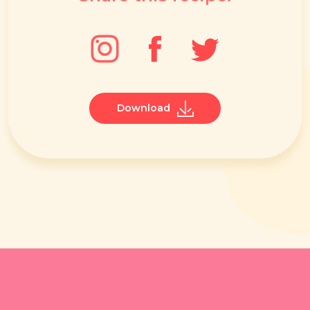
Download