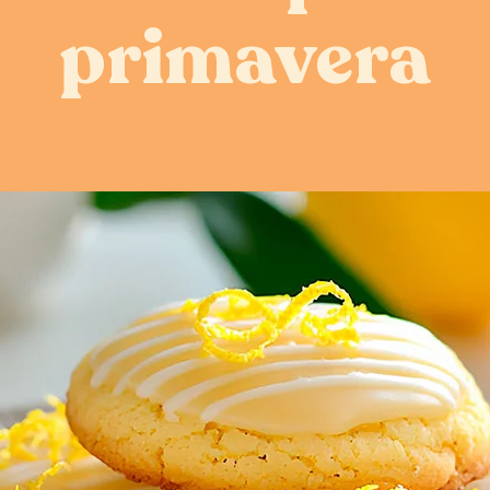
primavera