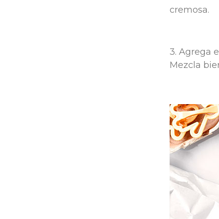
cremosa.
3. Agrega e
Mezcla bie