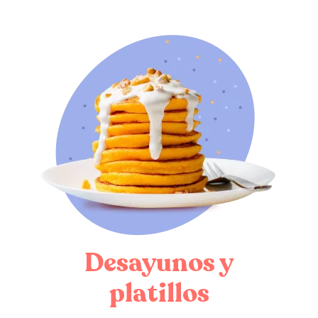
Desayunos y
platillos