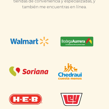
tiendas de conveniencia y especializadas, y
también me encuentras en línea.