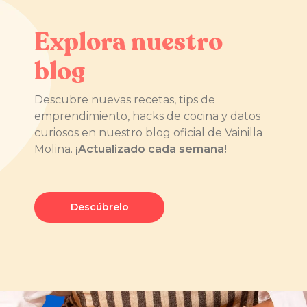
Explora nuestro
blog
Descubre nuevas recetas, tips de
emprendimiento, hacks de cocina y datos
curiosos en nuestro blog oficial de Vainilla
Molina.
¡Actualizado cada semana!
Descúbrelo