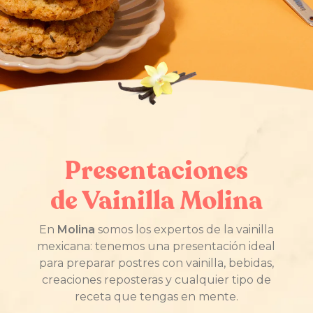
Presentaciones
de Vainilla Molina
En
Molina
somos los expertos de la vainilla
mexicana: tenemos una presentación ideal
para preparar postres con vainilla, bebidas,
creaciones reposteras y cualquier tipo de
receta que tengas en mente.