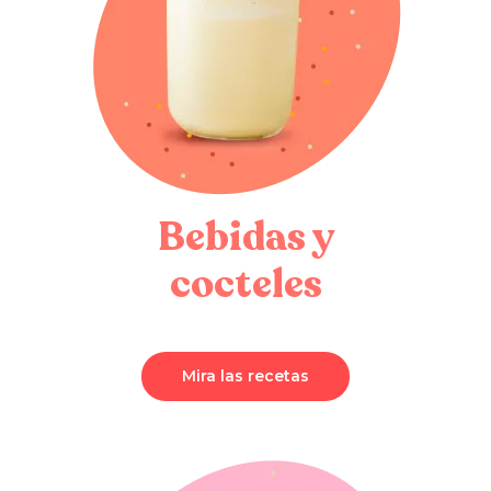
Bebidas y
cocteles
Mira las recetas