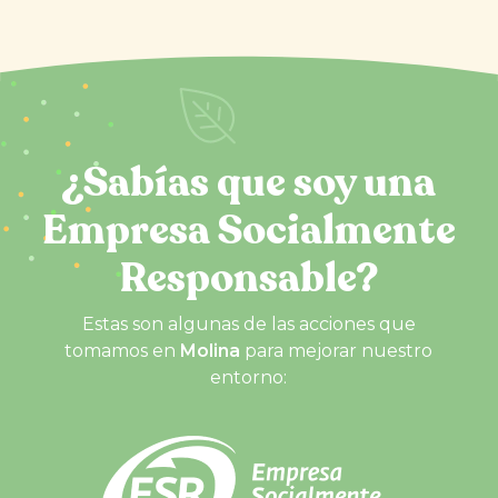
¿Sabías que soy una
Empresa Socialmente
Responsable?
Estas son algunas de las acciones que
tomamos en
Molina
para mejorar nuestro
entorno: