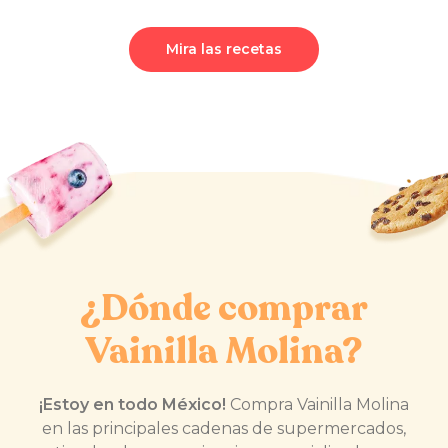
Mira las recetas
¿Dónde comprar
Vainilla Molina?
¡Estoy en todo México!
Compra Vainilla Molina
en las principales cadenas de supermercados,