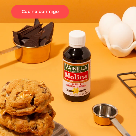
Cocina conmigo