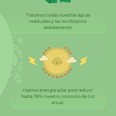
Tratamos todas nuestras aguas
residuales y las reutilizamos
debidamente.
Usamos energía solar para reducir
hasta 78% nuestro consumo de luz
anual.