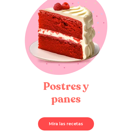
Postres y
panes
Mira las recetas