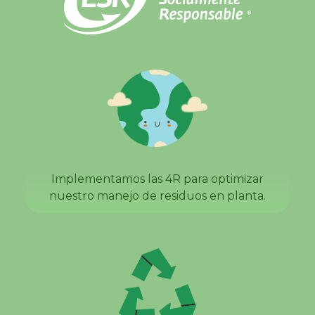
Implementamos las 4R para optimizar
nuestro manejo de residuos en planta.