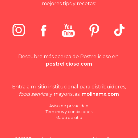
mejores tips y recetas:
Descubre más acerca de Postrelicioso en:
postrelicioso.com
Entra a mi sitio institucional para distribuidores,
food service
y mayoristas:
molinamx.com
Aviso de privacidad
Términos y condiciones
Mapa de sitio