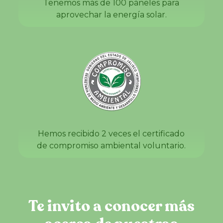
Tenemos más de 100 páneles para
aprovechar la energía solar.
Hemos recibido 2 veces el certificado
de compromiso ambiental voluntario.
Te invito a conocer más