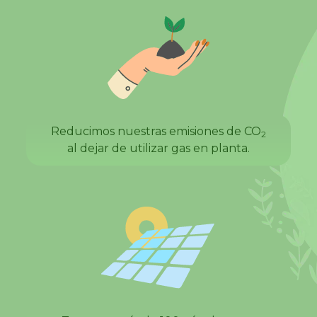
Reducimos nuestras emisiones de CO
2
al dejar de utilizar gas en planta.