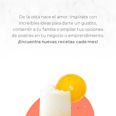
De la vista nace el amor. Inspírate con
increíbles ideas para darte un gustito,
consentir a tu familia o ampliar tus opciones
de postres en tu negocio o emprendimiento.
¡Encuentra nuevas recetas cada mes!