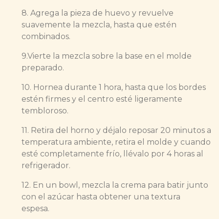
8. Agrega la pieza de huevo y revuelve
suavemente la mezcla, hasta que estén
combinados.
9.Vierte la mezcla sobre la base en el molde
preparado.
10. Hornea durante 1 hora, hasta que los bordes
estén firmes y el centro esté ligeramente
tembloroso.
11. Retira del horno y déjalo reposar 20 minutos a
temperatura ambiente, retira el molde y cuando
esté completamente frío, llévalo por 4 horas al
refrigerador.
12. En un bowl, mezcla la crema para batir junto
con el azúcar hasta obtener una textura
espesa.