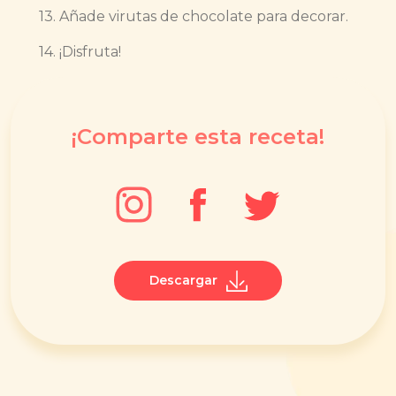
13. Añade virutas de chocolate para decorar.
14. ¡Disfruta!
¡Comparte esta receta!
Descargar