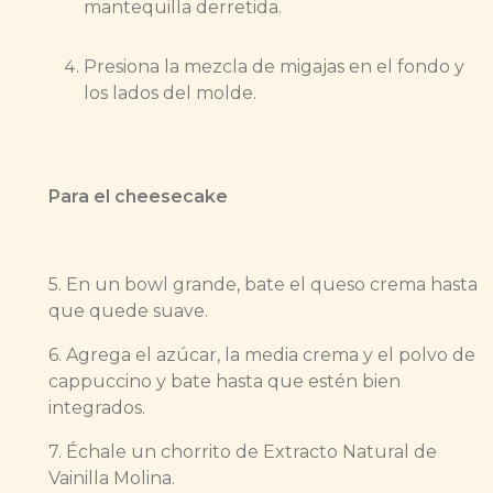
mantequilla derretida.
Presiona la mezcla de migajas en el fondo y
los lados del molde.
Para el cheesecake
5. En un bowl grande, bate el queso crema hasta
que quede suave.
6. Agrega el azúcar, la media crema y el polvo de
cappuccino y bate hasta que estén bien
integrados.
7. Échale un chorrito de Extracto Natural de
Vainilla Molina.