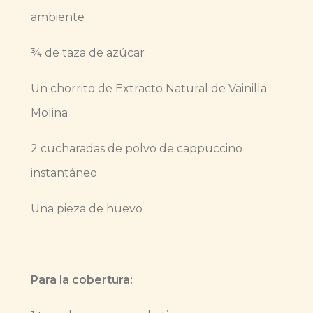
ambiente
¾ de taza de azúcar
Un chorrito de Extracto Natural de Vainilla
Molina
2 cucharadas de polvo de cappuccino
instantáneo
Una pieza de huevo
Para la cobertura: