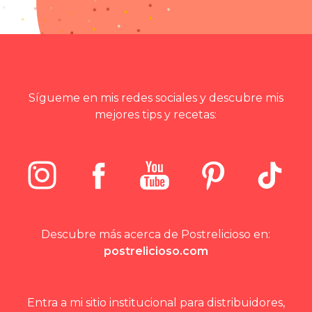
Sígueme en mis redes sociales y descubre mis
mejores tips y recetas:
Descubre más acerca de Postrelicioso en:
postrelicioso.com
Entra a mi sitio institucional para distribuidores,