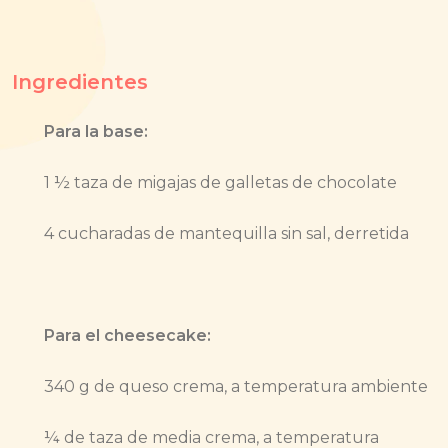
Ingredientes
Para la base:
1 ½ taza de migajas de galletas de chocolate
4 cucharadas de mantequilla sin sal, derretida
Para el cheesecake:
340 g de queso crema, a temperatura ambiente
¼ de taza de media crema, a temperatura