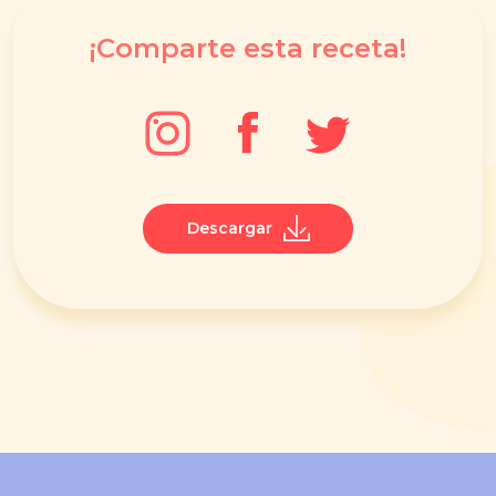
¡Comparte esta receta!
Descargar