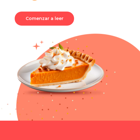
Comenzar a leer