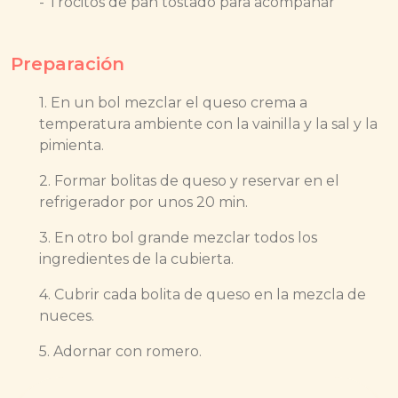
- Trocitos de pan tostado para acompañar
Preparación
1.
En un bol mezclar el queso crema a
temperatura ambiente con la vainilla y la sal y la
pimienta.
2.
Formar bolitas de queso y reservar en el
refrigerador por unos 20 min.
3.
En otro bol grande mezclar todos los
ingredientes de la cubierta.
4.
Cubrir cada bolita de queso en la mezcla de
nueces.
5. Adornar con romero.