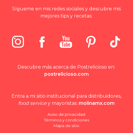
Sígueme en mis redes sociales y descubre mis
mejores tips y recetas:
Descubre más acerca de Postrelicioso en:
postrelicioso.com
Entra a mi sitio institucional para distribuidores,
food service
y mayoristas:
molinamx.com
Aviso de privacidad
Términos y condiciones
Mapa de sitio