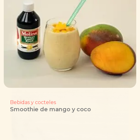
Bebidas y cocteles
Smoothie de mango y coco