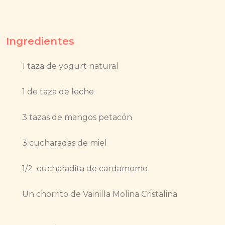
Ingredientes
1 taza de yogurt natural
1 de taza de leche
3 tazas de mangos petacón
3 cucharadas de miel
1/2 cucharadita de cardamomo
Un chorrito de Vainilla Molina Cristalina