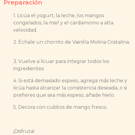
Preparación
1. Licúa el yogurt, la leche, los mangos
congelados, la miel y el cardamomo a alta
velocidad.
2. Échale un chorrito de Vainilla Molina Cristalina.
3. Vuelve a licuar para integrar todos los
ingredientes.
4. Si está demasiado espeso, agrega más leche y
licúa hasta alcanzar la consistencia deseada, o si
prefieres que sea más espeso, añade hielo.
5. Decora con cubitos de mango fresco.
¡Disfruta!