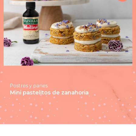
Postres y panes
Mini pastelitos de zanahoria