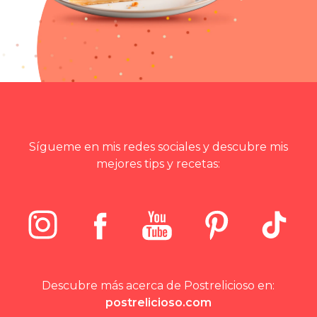
Sígueme en mis redes sociales y descubre mis
mejores tips y recetas:
Descubre más acerca de Postrelicioso en:
postrelicioso.com