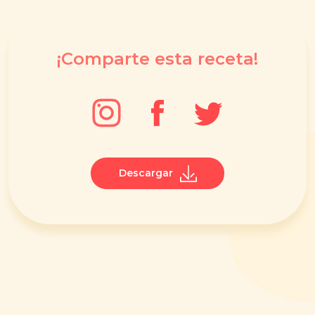
¡Comparte esta receta!
Descargar