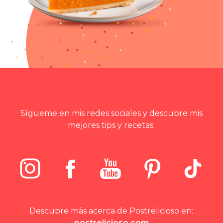
Sígueme en mis redes sociales y descubre mis
mejores tips y recetas:
Descubre más acerca de Postrelicioso en:
postrelicioso.com