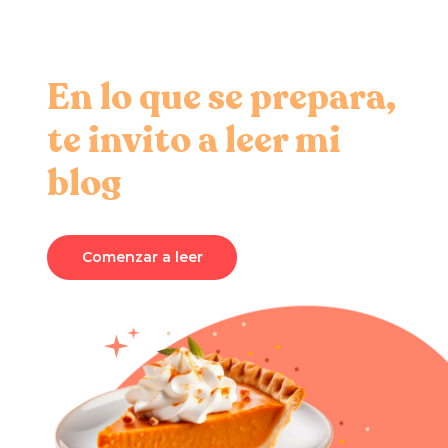
En lo que se prepara,
te invito a leer mi
blog
Comenzar a leer