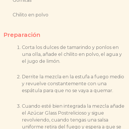
Gomitas
Chilito en polvo
Preparación
Corta los dulces de tamarindo y ponlos en
una olla, añade el chilito en polvo, el agua y
el jugo de limón.
Derrite la mezcla en la estufa a fuego medio
y revuelve constantemente con una
espátula para que no se vaya a quemar.
Cuando esté bien integrada la mezcla añade
el Azúcar Glass Postrelicioso y sigue
revolviendo, cuando tengas una salsa
uniforme retira del fuego y espera a que se