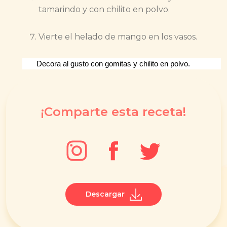
tamarindo y con chilito en polvo.
Vierte el helado de mango en los vasos.
Decora al gusto con gomitas y chilito en polvo.
¡Comparte esta receta!
Descargar