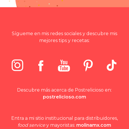
Sígueme en mis redes sociales y descubre mis
mejores tips y recetas:
Descubre más acerca de Postrelicioso en:
postrelicioso.com
Entra a mi sitio institucional para distribuidores,
food service
y mayoristas:
molinamx.com