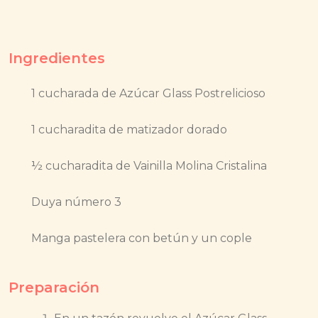
Ingredientes
1 cucharada de Azúcar Glass Postrelicioso
1 cucharadita de matizador dorado
½ cucharadita de Vainilla Molina Cristalina
Duya número 3
Manga pastelera con betún y un cople
Preparación