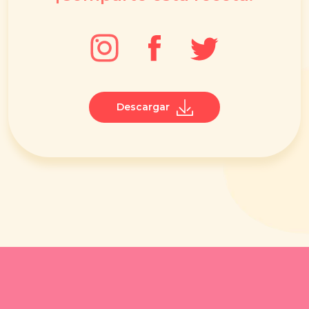
Descargar