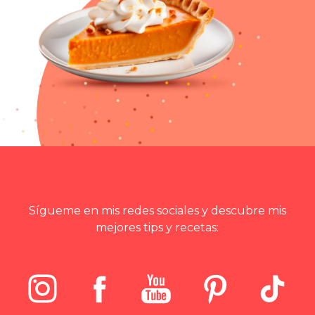
Sígueme en mis redes sociales y descubre mis
mejores tips y recetas: