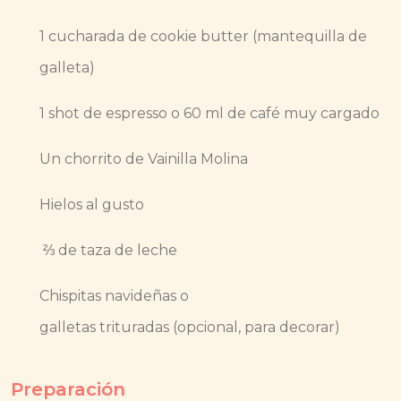
1 cucharada de cookie butter (mantequilla de
galleta)
1 shot de espresso o 60 ml de café muy cargado
Un chorrito de Vainilla Molina
Hielos al gusto
⅔ de taza de leche
Chispitas navideñas o
galletas trituradas (opcional, para decorar)
Preparación