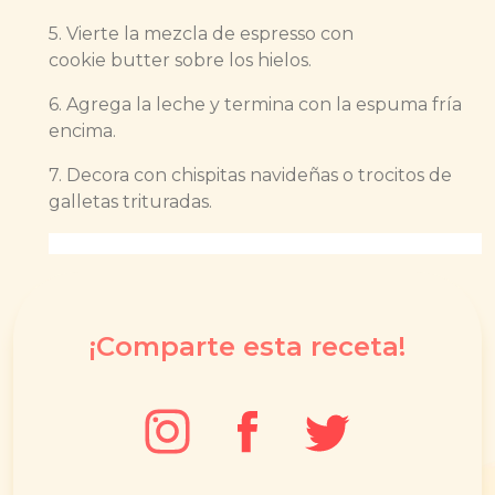
5. Vierte la mezcla de espresso con
cookie butter sobre los hielos.
6. Agrega la leche y termina con la espuma fría
encima.
7. Decora con chispitas navideñas o trocitos de
galletas trituradas.
¡Comparte esta receta!