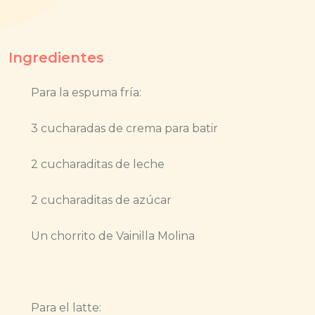
Ingredientes
Para la espuma fría:
3 cucharadas de crema para batir
2 cucharaditas de leche
2 cucharaditas de azúcar
Un chorrito de Vainilla Molina
Para el latte: