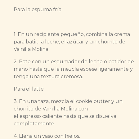
Para la espuma fría
1. En un recipiente pequeño, combina la crema
para batir, la leche, el azúcar y un chorrito de
Vainilla Molina.
2. Bate con un espumador de leche o batidor de
mano hasta que la mezcla espese ligeramente y
tenga una textura cremosa.
Para el latte
3. En una taza, mezcla el cookie butter y un
chorrito de Vainilla Molina con
el espresso caliente hasta que se disuelva
completamente.
4. Llena un vaso con hielos.