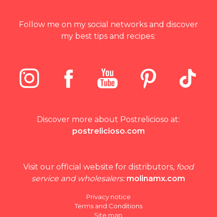
Follow me on my social networks and discover
my best tips and recipes:
Discover more about Postrelicioso at:
postrelicioso.com
Visit our official website for distributors,
food
service and wholesalers:
molinamx.com
Privacy notice
Terms and Conditions
Site map