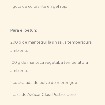
1 gota de colorante en gel rojo
Para el betún:
200 g de mantequilla sin sal, a temperatura
ambiente
100 g de manteca vegetal, a temperatura
ambiente
1 cucharada de polvo de merengue
1 taza de Azúcar Glass Postrelicioso