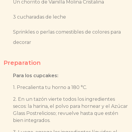
Un chorrito de Vainilla Molina Cristalina
3 cucharadas de leche
Sprinkles o perlas comestibles de colores para
decorar
Preparation
Para los cupcakes:
1. Precalienta tu horno a 180 °C.
2. En un tazón vierte todos los ingredientes
secos: la harina, el polvo para hornear y el Azúcar
Glass Postrelicioso; revuelve hasta que estén
bien integrados.