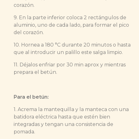
corazón.
9. En la parte inferior coloca 2 rectángulos de
aluminio, uno de cada lado, para formar el pico
del corazón.
10. Hornea a 180 °C durante 20 minutos o hasta
que al introducir un palillo este salga limpio.
11. Déjalos enfriar por 30 min aprox y mientras
prepara el betún.
Para el betún:
1. Acrema la mantequilla y la manteca con una
batidora eléctrica hasta que estén bien
integradas y tengan una consistencia de
pomada.