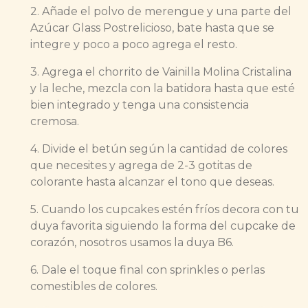
2. Añade el polvo de merengue y una parte del
Azúcar Glass Postrelicioso, bate hasta que se
integre y poco a poco agrega el resto.
3. Agrega el chorrito de Vainilla Molina Cristalina
y la leche, mezcla con la batidora hasta que esté
bien integrado y tenga una consistencia
cremosa.
4. Divide el betún según la cantidad de colores
que necesites y agrega de 2-3 gotitas de
colorante hasta alcanzar el tono que deseas.
5. Cuando los cupcakes estén fríos decora con tu
duya favorita siguiendo la forma del cupcake de
corazón, nosotros usamos la duya B6.
6. Dale el toque final con sprinkles o perlas
comestibles de colores.