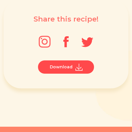
Share this recipe!
Download