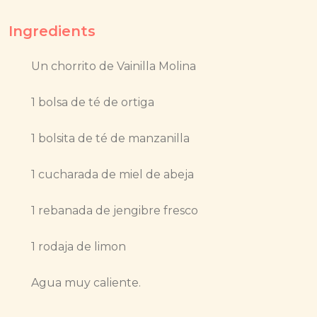
Ingredients
Un chorrito de Vainilla Molina
1 bolsa de té de ortiga
1 bolsita de té de manzanilla
1 cucharada de miel de abeja
1 rebanada de jengibre fresco
1 rodaja de limon
Agua muy caliente.