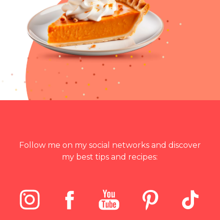
Follow me on my social networks and discover
my best tips and recipes: