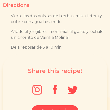
Directions
Vierte las dos bolsitas de hierbas en ua tetera y
cubre con agua hirviendo.
Añade el jengibre, limón, miel al gusto y ¡échale
un chorrito de Vainilla Molina!
Deja reposar de 5 a 10 min.
Share this recipe!