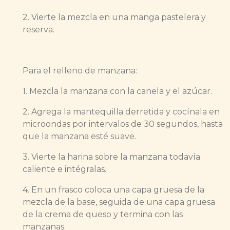
2. Vierte la mezcla en una manga pastelera y
reserva.
Para el relleno de manzana:
1. Mezcla la manzana con la canela y el azúcar.
2. Agrega la mantequilla derretida y cocínala en
microondas por intervalos de 30 segundos, hasta
que la manzana esté suave.
3. Vierte la harina sobre la manzana todavía
caliente e intégralas.
4. En un frasco coloca una capa gruesa de la
mezcla de la base, seguida de una capa gruesa
de la crema de queso y termina con las
manzanas.