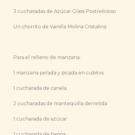
3 cucharadas de Azúcar Glass Postrelicioso
Un chorrito de Vainilla Molina Cristalina
Para el relleno de manzana:
1 manzana pelada y picada en cubitos
1 cucharada de canela
2 cucharadas de mantequilla derretida
1 cucharada de azúcar
1 cucharada de harina