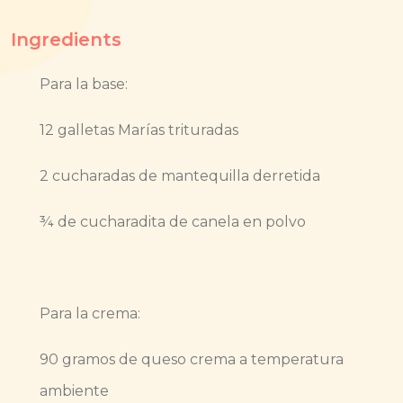
Ingredients
Para la base:
12 galletas Marías trituradas
2 cucharadas de mantequilla derretida
¾ de cucharadita de canela en polvo
Para la crema:
90 gramos de queso crema a temperatura
ambiente