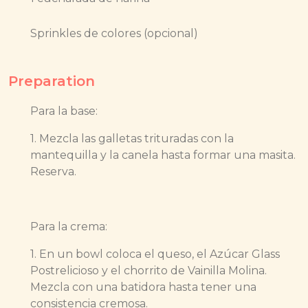
Sprinkles de colores (opcional)
Preparation
Para la base:
1. Mezcla las galletas trituradas con la
mantequilla y la canela hasta formar una masita.
Reserva.
Para la crema:
1. En un bowl coloca el queso, el Azúcar Glass
Postrelicioso y el chorrito de Vainilla Molina.
Mezcla con una batidora hasta tener una
consistencia cremosa.