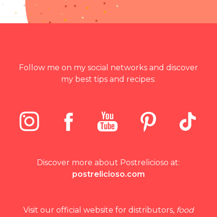
Follow me on my social networks and discover
my best tips and recipes:
Discover more about Postrelicioso at:
postrelicioso.com
Visit our official website for distributors,
food