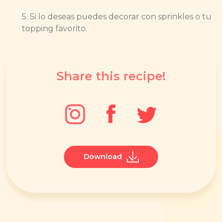
5. Si lo deseas puedes decorar con sprinkles o tu
topping favorito.
Share this recipe!
Download