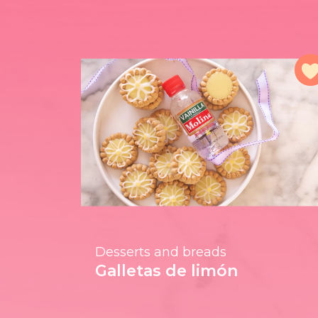
Desserts and breads
Galletas de limón