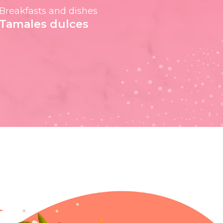
Breakfasts and dishes
Tamales dulces