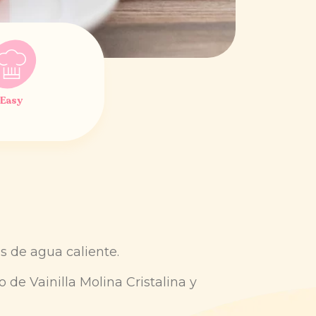
Easy
as de agua caliente.
o de Vainilla Molina Cristalina y