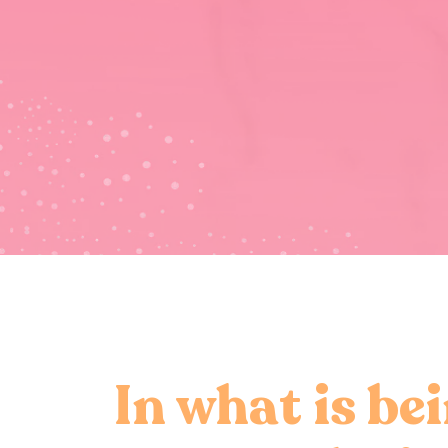
In what is be