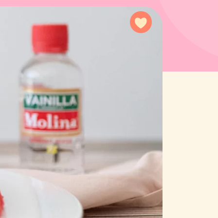
Add to favorites