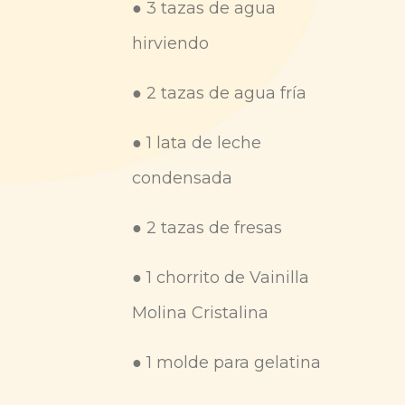
● 3 tazas de agua
hirviendo
● 2 tazas de agua fría
● 1 lata de leche
condensada
● 2 tazas de fresas
● 1 chorrito de Vainilla
Molina Cristalina
● 1 molde para gelatina