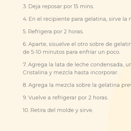
3. Deja reposar por 15 mins.
4. En el recipiente para gelatina, sirve la
5. Refrigera por 2 horas.
6. Aparte, sisuelve el otro sobre de gelat
de 5-10 minutos para enfriar un poco.
7. Agrega la lata de leche condensada, un
Cristalina y mezcla hasta incorporar.
8. Agrega la mezcla sobre la gelatina pr
9. Vuelve a refrigerar por 2 horas.
10. Retira del molde y sirve.