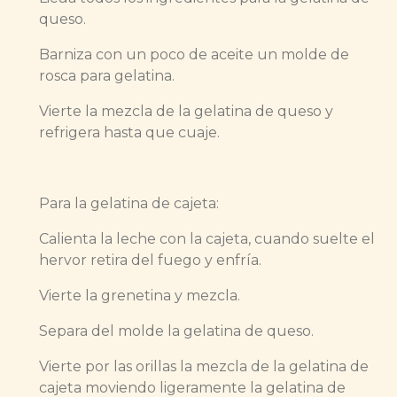
queso.
Barniza con un poco de aceite un molde de
rosca para gelatina.
Vierte la mezcla de la gelatina de queso y
refrigera hasta que cuaje.
Para la gelatina de cajeta:
Calienta la leche con la cajeta, cuando suelte el
hervor retira del fuego y enfría.
Vierte la grenetina y mezcla.
Separa del molde la gelatina de queso.
Vierte por las orillas la mezcla de la gelatina de
cajeta moviendo ligeramente la gelatina de