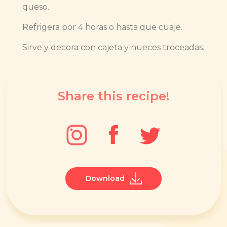
queso.
Refrigera por 4 horas o hasta que cuaje.
Sirve y decora con cajeta y nueces troceadas.
Share this recipe!
Download