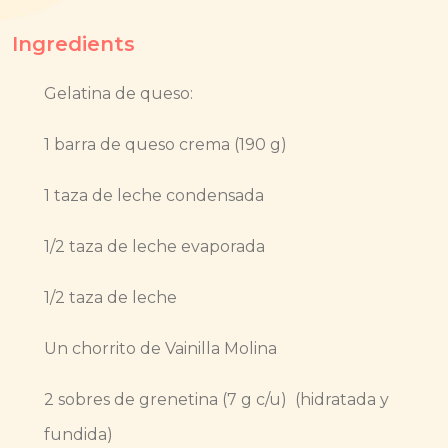
Ingredients
Gelatina de queso:
1 barra de queso crema (190 g)
1 taza de leche condensada
1/2 taza de leche evaporada
1/2 taza de leche
Un chorrito de Vainilla Molina
2 sobres de grenetina (7 g c/u) (hidratada y
fundida)