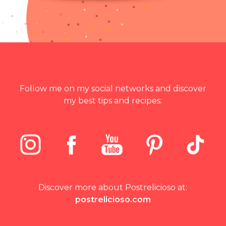
Follow me on my social networks and discover
my best tips and recipes:
Discover more about Postrelicioso at:
postrelicioso.com