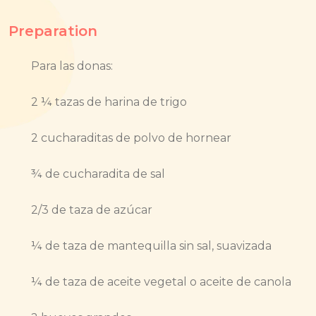
Preparation
Para las donas:
2 ¼ tazas de harina de trigo
2 cucharaditas de polvo de hornear
¾ de cucharadita de sal
2/3 de taza de azúcar
¼ de taza de mantequilla sin sal, suavizada
¼ de taza de aceite vegetal o aceite de canola