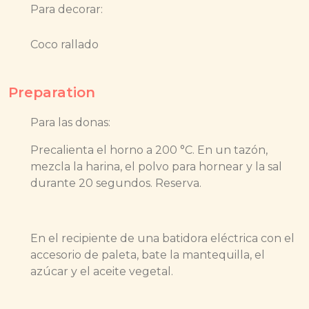
Para decorar:
Coco rallado
Preparation
Para las donas:
Precalienta el horno a 200 °C. En un tazón,
mezcla la harina, el polvo para hornear y la sal
durante 20 segundos. Reserva.
En el recipiente de una batidora eléctrica con el
accesorio de paleta, bate la mantequilla, el
azúcar y el aceite vegetal.