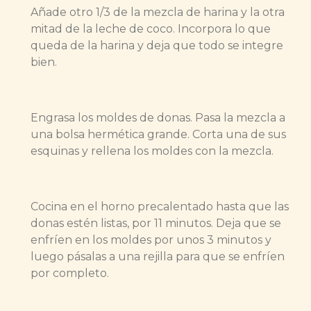
Añade otro 1/3 de la mezcla de harina y la otra
mitad de la leche de coco. Incorpora lo que
queda de la harina y deja que todo se integre
bien.
Engrasa los moldes de donas. Pasa la mezcla a
una bolsa hermética grande. Corta una de sus
esquinas y rellena los moldes con la mezcla.
Cocina en el horno precalentado hasta que las
donas estén listas, por 11 minutos. Deja que se
enfríen en los moldes por unos 3 minutos y
luego pásalas a una rejilla para que se enfríen
por completo.