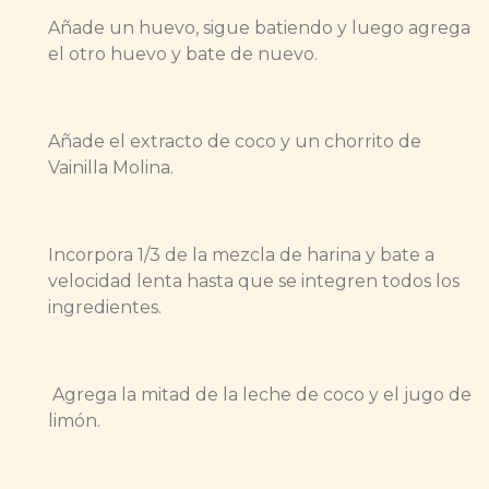
Añade un huevo, sigue batiendo y luego agrega
el otro huevo y bate de nuevo.
Añade el extracto de coco y un chorrito de
Vainilla Molina.
Incorpora 1/3 de la mezcla de harina y bate a
velocidad lenta hasta que se integren todos los
ingredientes.
Agrega la mitad de la leche de coco y el jugo de
limón.