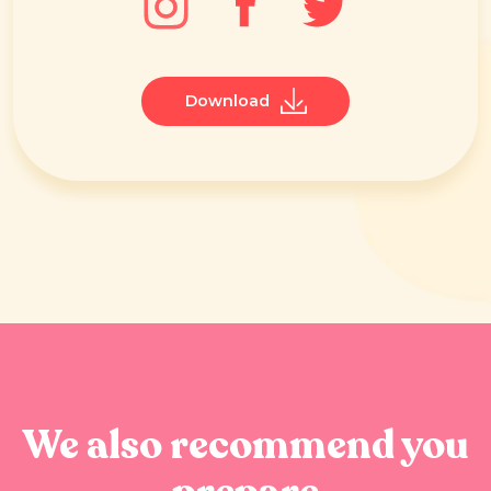
Download
We also recommend you