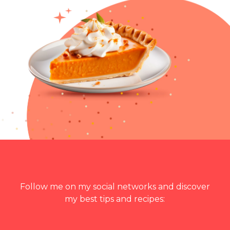
Follow me on my social networks and discover
my best tips and recipes: