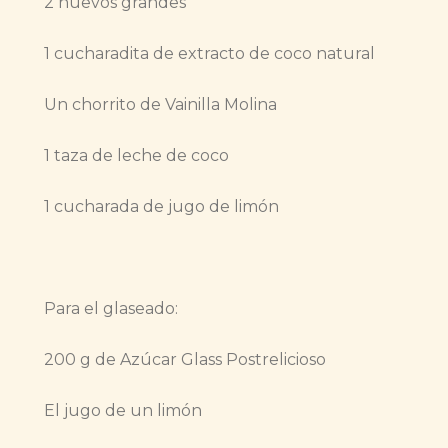
2 huevos grandes
1 cucharadita de extracto de coco natural
Un chorrito de Vainilla Molina
1 taza de leche de coco
1 cucharada de jugo de limón
Para el glaseado:
200 g de Azúcar Glass Postrelicioso
El jugo de un limón