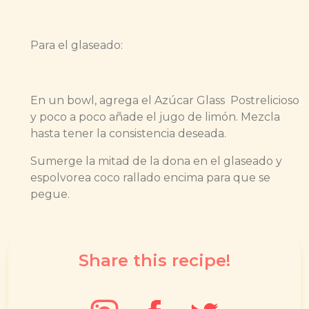
Para el glaseado:
En un bowl, agrega el Azúcar Glass Postrelicioso
y poco a poco añade el jugo de limón. Mezcla
hasta tener la consistencia deseada.
Sumerge la mitad de la dona en el glaseado y
espolvorea coco rallado encima para que se
pegue.
Share this recipe!