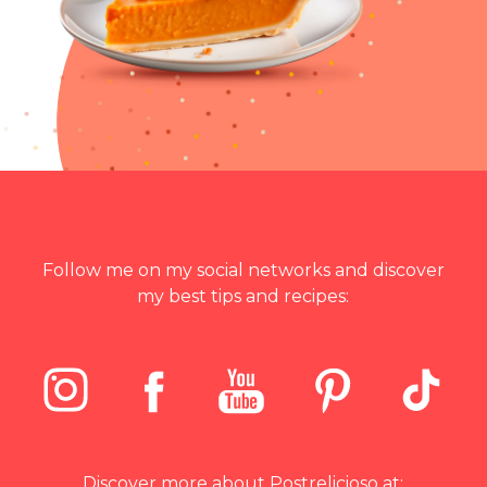
Follow me on my social networks and discover
my best tips and recipes:
Discover more about Postrelicioso at: