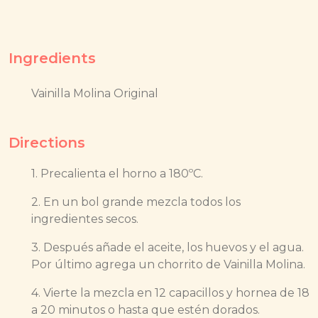
Ingredients
Vainilla Molina Original
Directions
1. Precalienta el horno a 180ºC.
2. En un bol grande mezcla todos los
ingredientes secos.
3. Después añade el aceite, los huevos y el agua.
Por último agrega un chorrito de Vainilla Molina.
4. Vierte la mezcla en 12 capacillos y hornea de 18
a 20 minutos o hasta que estén dorados.