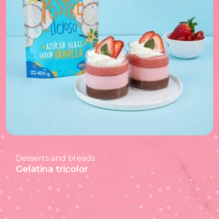
Desserts and breads
Gelatina tricolor