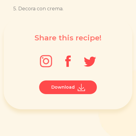
5. Decora con crema.
Share this recipe!
Download