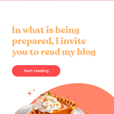
In what is being
prepared, I invite
you to read my blog
Start reading