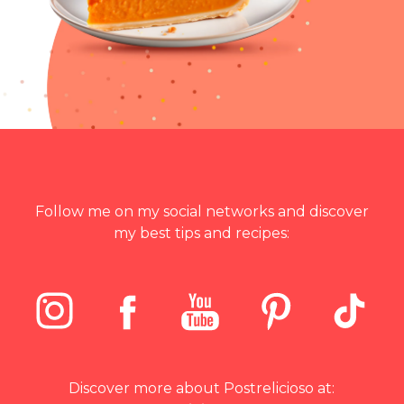
Follow me on my social networks and discover
my best tips and recipes:
Discover more about Postrelicioso at: