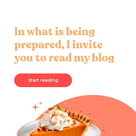
In what is being
prepared, I invite
you to read my blog
Start reading