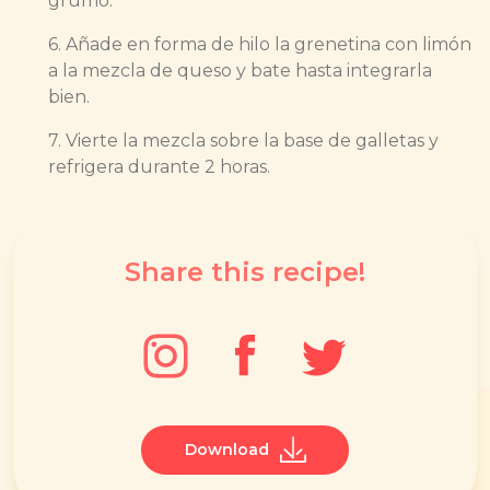
grumo.
6. Añade en forma de hilo la grenetina con limón
a la mezcla de queso y bate hasta integrarla
bien.
7. Vierte la mezcla sobre la base de galletas y
refrigera durante 2 horas.
Share this recipe!
Download