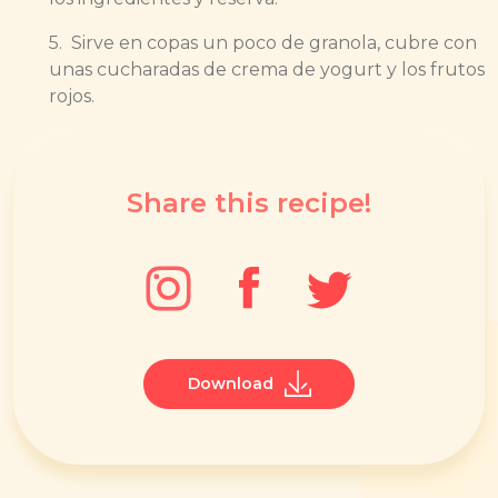
5.
Sirve en copas un poco de granola, cubre con
unas cucharadas de crema de yogurt y los frutos
rojos.
Share this recipe!
Download