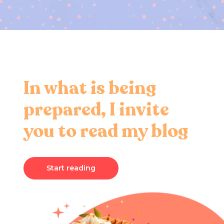
In what is being
prepared, I invite
you to read my blog
Start reading