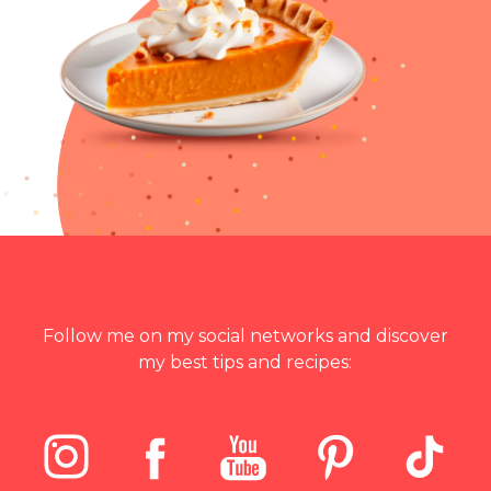
Follow me on my social networks and discover
my best tips and recipes: