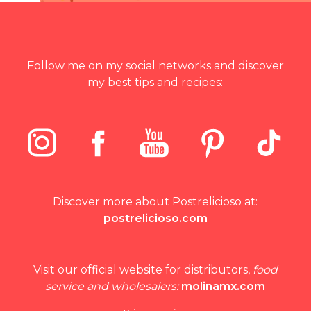
Follow me on my social networks and discover
my best tips and recipes:
Discover more about Postrelicioso at:
postrelicioso.com
Visit our official website for distributors,
food
service and wholesalers:
molinamx.com