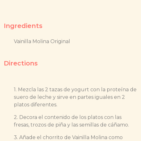
Ingredients
Vainilla Molina Original
Directions
1. Mezcla las 2 tazas de yogurt con la proteína de
suero de leche y sirve en partes iguales en 2
platos diferentes.
2. Decora el contenido de los platos con las
fresas, trozos de piña y las semillas de cáñamo.
3. Añade el chorrito de Vainilla Molina como