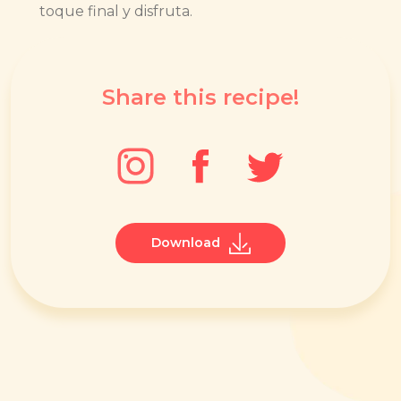
toque final y disfruta.
Share this recipe!
Download