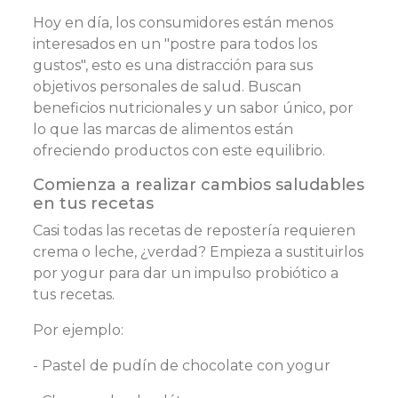
Hoy en día, los consumidores están menos
interesados en un "postre para todos los
gustos", esto es una distracción para sus
objetivos personales de salud. Buscan
beneficios nutricionales y un sabor único, por
lo que las marcas de alimentos están
ofreciendo productos con este equilibrio.
Comienza a realizar cambios saludables
en tus recetas
Casi todas las recetas de repostería requieren
crema o leche, ¿verdad? Empieza a sustituirlos
por yogur para dar un impulso probiótico a
tus recetas.
Por ejemplo:
- Pastel de pudín de chocolate con yogur