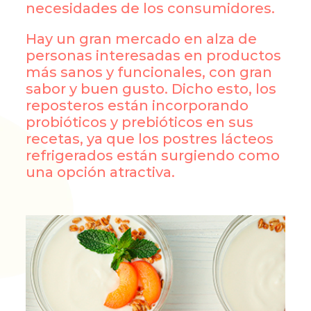
necesidades de los consumidores.
Hay un gran mercado en alza de
personas interesadas en productos
más sanos y funcionales, con gran
sabor y buen gusto. Dicho esto, los
reposteros están incorporando
probióticos y prebióticos en sus
recetas, ya que los postres lácteos
refrigerados están surgiendo como
una opción atractiva.