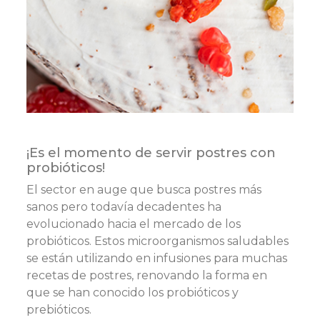
¡Es el momento de servir postres con
probióticos!
El sector en auge que busca postres más
sanos pero todavía decadentes ha
evolucionado hacia el mercado de los
probióticos. Estos microorganismos saludables
se están utilizando en infusiones para muchas
recetas de postres, renovando la forma en
que se han conocido los probióticos y
prebióticos.