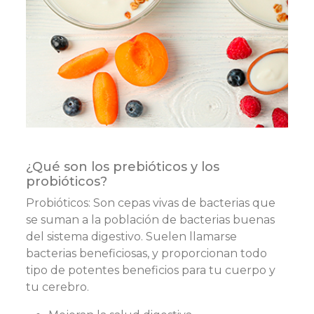
¿Qué son los prebióticos y los
probióticos?
Probióticos: Son cepas vivas de bacterias que
se suman a la población de bacterias buenas
del sistema digestivo. Suelen llamarse
bacterias beneficiosas, y proporcionan todo
tipo de potentes beneficios para tu cuerpo y
tu cerebro.