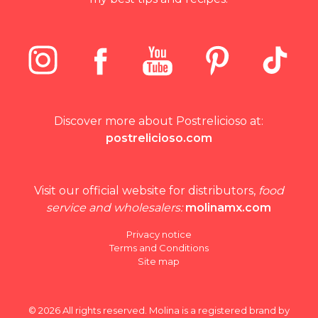
Discover more about Postrelicioso at:
postrelicioso.com
Visit our official website for distributors,
food
service and wholesalers:
molinamx.com
Privacy notice
Terms and Conditions
Site map
© 2026 All rights reserved. Molina is a registered brand by