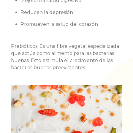
Mejoran la salud digestiva
Reducen la depresión
Promueven la salud del corazón
Prebióticos: Es una fibra vegetal especializada
que actúa como alimento para las bacterias
buenas. Esto estimula el crecimiento de las
bacterias buenas preexistentes.