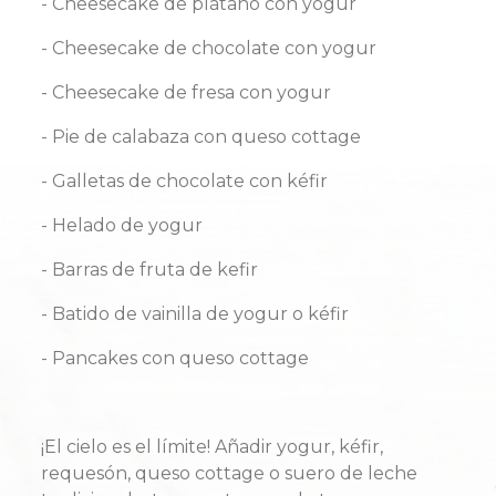
- Cheesecake de plátano con yogur
- Cheesecake de chocolate con yogur
- Cheesecake de fresa con yogur
- Pie de calabaza con queso cottage
- Galletas de chocolate con kéfir
- Helado de yogur
- Barras de fruta de kefir
- Batido de vainilla de yogur o kéfir
- Pancakes con queso cottage
¡El cielo es el límite! Añadir yogur, kéfir,
requesón, queso cottage o suero de leche