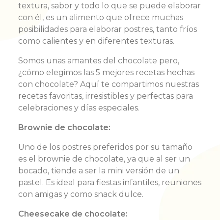
textura, sabor y todo lo que se puede elaborar
con él, es un alimento que ofrece muchas
posibilidades para elaborar postres, tanto fríos
como calientes y en diferentes texturas.
Somos unas amantes del chocolate pero,
¿cómo elegimos las 5 mejores recetas hechas
con chocolate? Aquí
te
compartimos nuestras
recetas favoritas, irresistibles y perfectas para
celebraciones y días especiales.
Brownie de chocolate:
Uno de los postres preferidos por su tamaño
es el brownie de chocolate, ya que al ser un
bocado, tiende a ser la mini versión de un
pastel. Es ideal para fiestas infantiles, reuniones
con amigas y como snack dulce.
Cheesecake de chocolate: