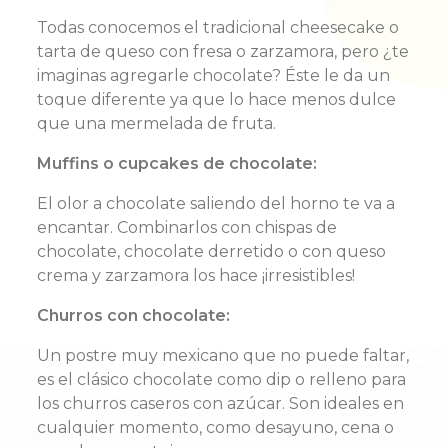
Todas conocemos el tradicional cheesecake o
tarta de queso con fresa o zarzamora, pero ¿te
imaginas agregarle chocolate?
Éste
le da un
toque diferente ya que lo hace menos dulce
que una mermelada de fruta.
Muffins o cupcakes de chocolate:
El olor a chocolate saliendo del horno te va a
encantar. Combinarlos con chispas de
chocolate, chocolate derretido o con queso
crema y zarzamora los hace ¡
irresistibles
!
Churros con chocolate:
Un postre muy mexicano que no puede faltar,
es el clásico chocolate como dip o relleno para
los churros caseros con azúcar. Son ideales en
cualquier momento, como desayuno, cena o