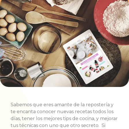
Sabemos que eres amante de la repostería y
te encanta conocer nuevas recetas todos los
días, tener los mejores tips de cocina, y mejorar
tus técnicas con uno que otro secreto. Si