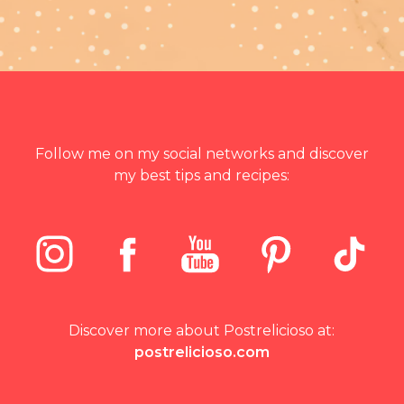
Follow me on my social networks and discover
my best tips and recipes:
Discover more about Postrelicioso at:
postrelicioso.com