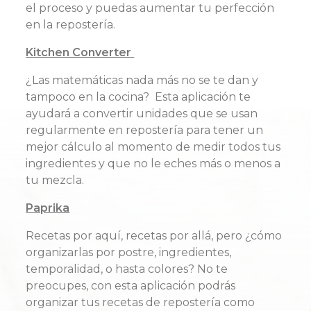
el proceso y puedas aumentar tu perfección
en la repostería.
Kitchen Converter
¿Las matemáticas nada más no se te dan y
tampoco en la cocina? Esta aplicación te
ayudará a convertir unidades que se usan
regularmente en repostería para tener un
mejor cálculo al momento de medir todos tus
ingredientes y que no le eches más o menos a
tu mezcla.
Paprika
Recetas por aquí, recetas por allá, pero ¿cómo
organizarlas por postre, ingredientes,
temporalidad, o hasta colores? No te
preocupes, con esta aplicación podrás
organizar tus recetas de repostería como