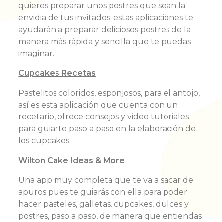
quieres preparar unos postres que sean la
envidia de tus invitados, estas aplicaciones te
ayudarán a preparar deliciosos postres de la
manera más rápida y sencilla que te puedas
imaginar.
Cupcakes Recetas
Pastelitos coloridos, esponjosos, para el antojo,
así es esta aplicación que cuenta con un
recetario, ofrece consejos y video tutoriales
para guiarte paso a paso en la elaboración de
los cupcakes.
Wilton Cake Ideas & More
Una app muy completa que te va a sacar de
apuros pues te guiarás con ella para poder
hacer pasteles, galletas, cupcakes, dulces y
postres, paso a paso, de manera que entiendas