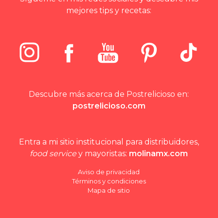
mejores tips y recetas:
Descubre más acerca de Postrelicioso en:
postrelicioso.com
Entra a mi sitio institucional para distribuidores,
food service
y mayoristas:
molinamx.com
Aviso de privacidad
Términos y condiciones
Mapa de sitio