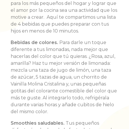
para los más pequeños del hogar y lograr que
el amor por la cocina sea una actividad que los
motive a crear. Aquí te compartimos una lista
de 4 bebidas que puedes preparar con tus
hijos en menos de 10 minutos.
Bebidas de colores.
Para darle un toque
diferente a tus limonadas, nada mejor que
hacerlas del color que tú quieras. ¿Rosa, azul,
amarilla? Haz tu mejor versión de limonada:
mezcla una taza de jugo de limón, una taza
de azúcar, 5 tazas de agua, un chorrito de
Vainilla Molina Cristalina y, unas pequeñas
gotitas del colorante comestible del color que
más te guste. Al integrarlo todo, refrigérala
durante varias horas y añade cubitos de hielo
del mismo color.
Smoothies saludables.
Tus pequeños