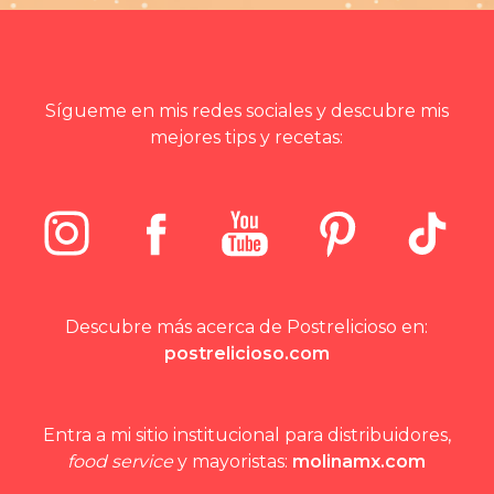
Sígueme en mis redes sociales y descubre mis
mejores tips y recetas:
Descubre más acerca de Postrelicioso en:
postrelicioso.com
Entra a mi sitio institucional para distribuidores,
food service
y mayoristas:
molinamx.com