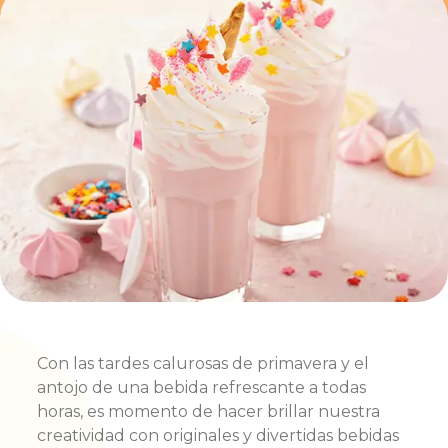
Con las tardes calurosas de primavera y el
antojo de una bebida refrescante a todas
horas, es momento de hacer brillar nuestra
creatividad con originales y divertidas bebidas