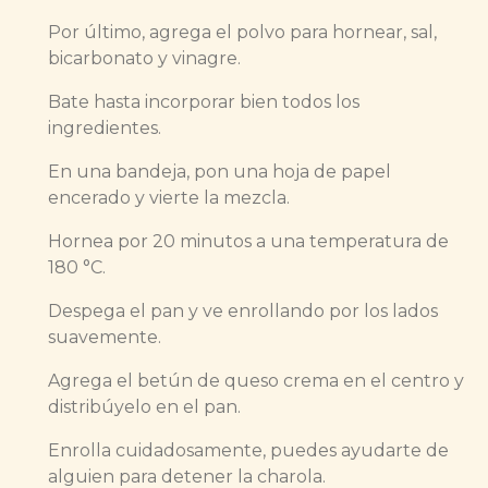
Por último, agrega el polvo para hornear, sal,
bicarbonato y vinagre.
Bate hasta incorporar bien todos los
ingredientes.
En una bandeja, pon una hoja de papel
encerado y vierte la mezcla.
Hornea por 20 minutos a una temperatura de
180 °C.
Despega el pan y ve enrollando por los lados
suavemente.
Agrega el betún de queso crema en el centro y
distribúyelo en el pan.
Enrolla cuidadosamente, puedes ayudarte de
alguien para detener la charola.