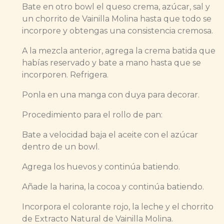
Bate en otro bowl el queso crema, azúcar, sal y
un chorrito de Vainilla Molina hasta que todo se
incorpore y obtengas una consistencia cremosa.
A la mezcla anterior, agrega la crema batida que
habías reservado y bate a mano hasta que se
incorporen. Refrigera.
Ponla en una manga con duya para decorar.
Procedimiento para el rollo de pan:
Bate a velocidad baja el aceite con el azúcar
dentro de un bowl.
Agrega los huevos y continúa batiendo.
Añade la harina, la cocoa y continúa batiendo.
Incorpora el colorante rojo, la leche y el chorrito
de Extracto Natural de Vainilla Molina.