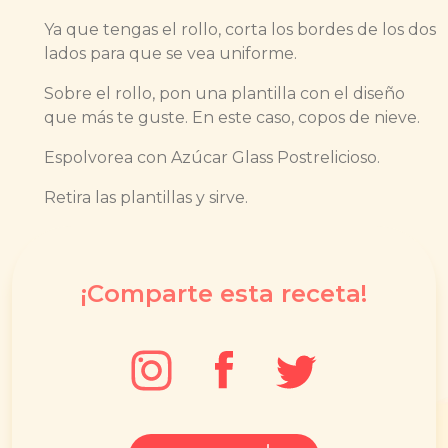
Ya que tengas el rollo, corta los bordes de los dos
lados para que se vea uniforme.
Sobre el rollo, pon una plantilla con el diseño
que más te guste. En este caso, copos de nieve.
Espolvorea con Azúcar Glass Postrelicioso.
Retira las plantillas y sirve.
¡Comparte esta receta!