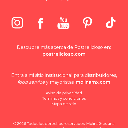
Descubre más acerca de Postrelicioso en:
postrelicioso.com
Entra a mi sitio institucional para distribuidores,
food service
y mayoristas:
molinamx.com
Aviso de privacidad
Términos y condiciones
Mapa de sitio
© 2026 Todos los derechos reservados. Molina® es una