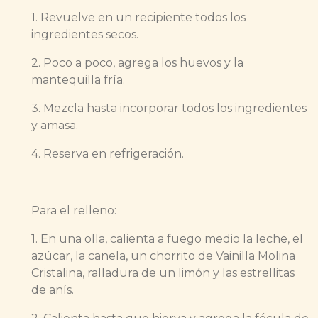
1. Revuelve en un recipiente todos los
ingredientes secos.
2. Poco a poco, agrega los huevos y la
mantequilla fría.
3. Mezcla hasta incorporar todos los ingredientes
y amasa.
4. Reserva en refrigeración.
Para el relleno:
1. En una olla, calienta a fuego medio la leche, el
azúcar, la canela, un chorrito de Vainilla Molina
Cristalina, ralladura de un limón y las estrellitas
de anís.