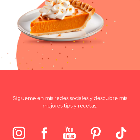
Sígueme en mis redes sociales y descubre mis
mejores tips y recetas: