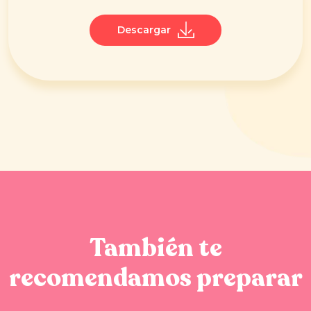
Descargar
También te
recomendamos preparar