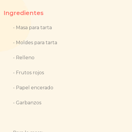
Ingredientes
- Masa para tarta
- Moldes para tarta
- Relleno
- Frutos rojos
- Papel encerado
- Garbanzos